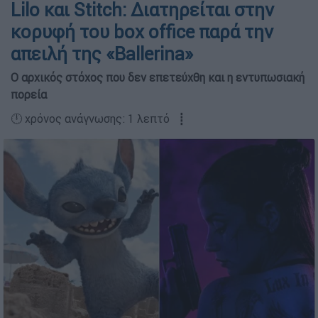
Lilo και Stitch: Διατηρείται στην
κορυφή του box office παρά την
απειλή της «Ballerina»
Ο αρχικός στόχος που δεν επετεύχθη και η εντυπωσιακή
πορεία
🕛 χρόνος ανάγνωσης: 1 λεπτό ┋