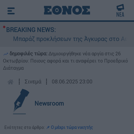
BREAKING NEWS:
Μπαράζ προκλήσεων της Άγκυρας στο Αιγαίο: Ε
δημοφιλές τώρα:
Δημιουργήθηκε νέα αργία στις 26
Οκτωβρίου: Ποιους αφορά και τι αναφέρει το Προεδρικό
Διάταγμα
┋
Σινεμά
┋
08.06.2025 23:00
Newsroom
Ενότητες στο άρθρο:
📌 Ο μέχρι τώρα νικητής