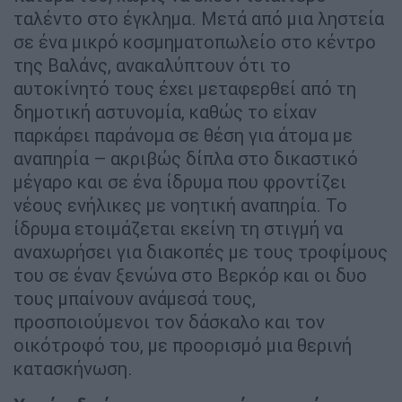
ταλέντο στο έγκλημα. Μετά από μια ληστεία
σε ένα μικρό κοσμηματοπωλείο στο κέντρο
της Βαλάνς, ανακαλύπτουν ότι το
αυτοκίνητό τους έχει μεταφερθεί από τη
δημοτική αστυνομία, καθώς το είχαν
παρκάρει παράνομα σε θέση για άτομα με
αναπηρία – ακριβώς δίπλα στο δικαστικό
μέγαρο και σε ένα ίδρυμα που φροντίζει
νέους ενήλικες με νοητική αναπηρία. Το
ίδρυμα ετοιμάζεται εκείνη τη στιγμή να
αναχωρήσει για διακοπές με τους τροφίμους
του σε έναν ξενώνα στο Βερκόρ και οι δυο
τους μπαίνουν ανάμεσά τους,
προσποιούμενοι τον δάσκαλο και τον
οικότροφό του, με προορισμό μια θερινή
κατασκήνωση.