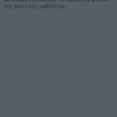
της πολιτικής ορθότητας.