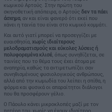
κωμικού Αρτούς. Στην πρώτη του
σκηνοθετική απόπειρα, ο Αρτούς
δεν τα πάει
άσχημα
, αν και είναι φανερό ότι εκεί που
χάνει η ταινία του είναι στο κωμικό κομμάτι.
Και αυτό γιατί μπορεί να προσεγγίζει με
ευαισθησία,
χωρίς ιδιαίτερους
μελοδραματισμούς και εύκολες λύσεις ή
πολυφορεμένα κλισέ
, όπως συνηθίζεται, σε
ταινίες που το θέμα τους έχει άτομα με
αναπηρία, καθώς τα αντιμετωπίζει σαν
συνηθισμένους φυσιολογικούς ανθρώπους,
αλλά από την κωμωδία του λείπει η σπίθα, η
φόρμα και φυσικά οι απαραίτητοι διάλογοι
που θα προσφέρουν γέλιο.
Ο Πάουλο κάνει μικροκλοπές μαζί με τον
πατέρα του, χωρίς να έχουν ιδιαίτερο