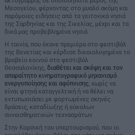
ακτογραμμής σε οποιοδήποτε μέρος της
Μεσογείου, φέρνοντας στο μυαλό ακόμη και
παρόμοιες ειδήσεις από τα γειτονικά νησιά
της Σαρδηνίας και της Σικελίας, μέχρι και τα
δικά μας προβεβλημένα νησιά.
Η ταινία, που έκανε πρεμιέρα στο φεστιβάλ
της Βενετίας και κέρδισε δικαιολογημένα το
βραβείο κοινού στο φεστιβάλ
Θεσσαλονίκης,
διαθέτει και σκέψη και τον
απαραίτητο κινηματογραφικό μηχανισμό
ενεργοποίησης και αφύπνισης
, χωρίς να
είναι φτηνά καταγγελτική ή να θέλει να
εντυπωσιάσει με φορτωμένες σκηνές
δράσεις, καταδίωξης ή εύκολων
συναισθηματικών τεχνασμάτων.
Στην Κορσική του υπερτουρισμού, που οι