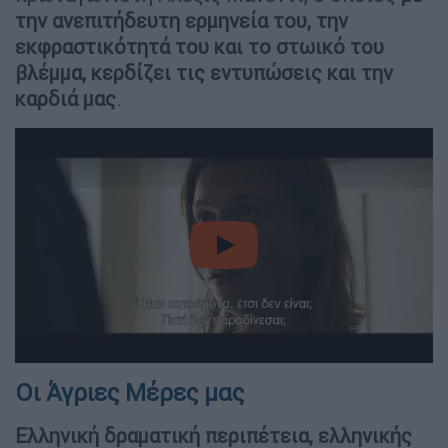
την ανεπιτήδευτη ερμηνεία του, την
εκφραστικότητά του και το στωικό του
βλέμμα, κερδίζει τις εντυπώσεις και την
καρδιά μας
.
video
Οι Άγριες Μέρες μας
Ελληνική δραματική περιπέτεια, ελληνικής