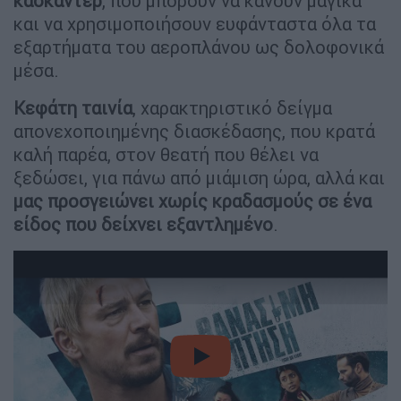
κασκαντέρ
, που μπορούν να κάνουν μαγικά
και να χρησιμοποιήσουν ευφάνταστα όλα τα
εξαρτήματα του αεροπλάνου ως δολοφονικά
μέσα.
Κεφάτη ταινία
, χαρακτηριστικό δείγμα
απονεχοποιημένης διασκέδασης, που κρατά
καλή παρέα, στον θεατή που θέλει να
ξεδώσει, για πάνω από μιάμιση ώρα, αλλά και
μας προσγειώνει χωρίς κραδασμούς σε ένα
είδος που δείχνει εξαντλημένο
.
video