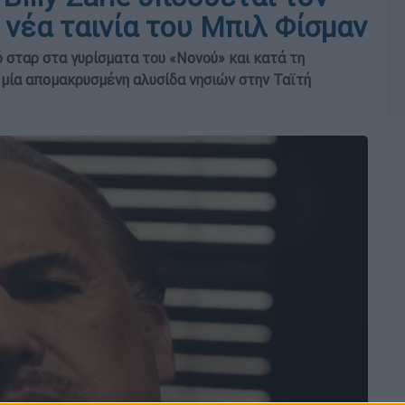
 νέα ταινία του Μπιλ Φίσμαν
ό σταρ στα γυρίσματα του «Νονού» και κατά τη
 μία απομακρυσμένη αλυσίδα νησιών στην Ταϊτή