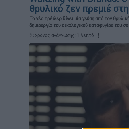
θρυλικό ζεν πρεμιέ στη
Το νέο τρέιλερ δίνει μία γεύση από τον θρυλικ
δημιουργία του οικολογικού καταφυγίου του σε
🕛 χρόνος ανάγνωσης: 1 λεπτό ┋