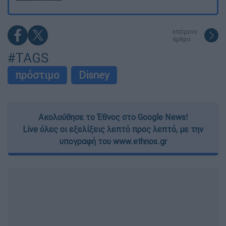
επόμενο
άρθρο
#TAGS
πρόστιμο
Disney
Ακολούθησε το Έθνος στο Google News!
Live όλες οι εξελίξεις λεπτό προς λεπτό, με την
υπογραφή του www.ethnos.gr