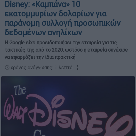
Disney: «Καμπάνα» 10
εκατομμυρίων δολαρίων για
παράνομη συλλογή προσωπικών
δεδομένων ανηλίκων
H Google είχε προειδοποιήσει την εταιρεία για τις
τακτικές της από το 2020, ωστόσο η εταιρεία συνέχισε
να εφαρμόζει την ίδια πρακτική
🕛 χρόνος ανάγνωσης: 1 λεπτό ┋