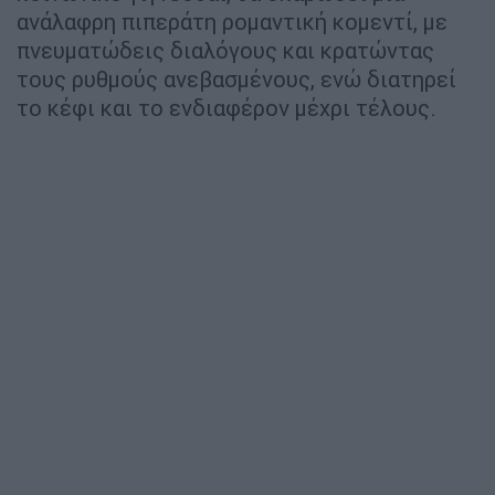
ανάλαφρη πιπεράτη ρομαντική κομεντί, με
πνευματώδεις διαλόγους και κρατώντας
τους ρυθμούς ανεβασμένους, ενώ διατηρεί
το κέφι και το ενδιαφέρον μέχρι τέλους.