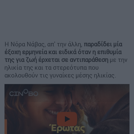
Η Νόρα Νάβας, απ' την άλλη,
παραδίδει μία
έξοχη ερμηνεία και ειδικά όταν η επιθυμία
της για ζωή έρχεται σε αντιπαράθεση
με την
ηλικία της και τα στερεότυπα που
ακολουθούν τις γυναίκες μέσης ηλικίας.
video