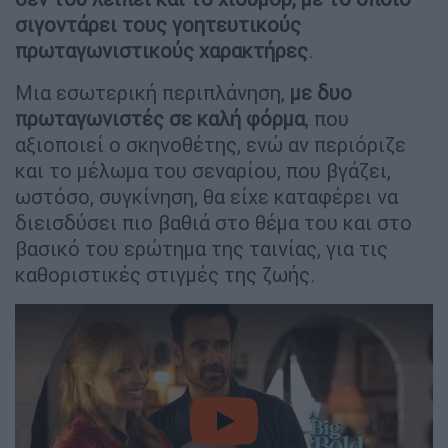
σιγοντάρει τους γοητευτικούς
πρωταγωνιστικούς χαρακτήρες
.
Μια εσωτερική περιπλάνηση,
με δυο
πρωταγωνιστές σε καλή φόρμα
, που
αξιοποιεί ο σκηνοθέτης, ενώ αν περιόριζε
και το μέλωμα του σεναρίου, που βγάζει,
ωστόσο, συγκίνηση, θα είχε καταφέρει να
διεισδύσει πιο βαθιά στο θέμα του και στο
βασικό του ερώτημα της ταινίας, για τις
καθοριστικές στιγμές της ζωής.
video