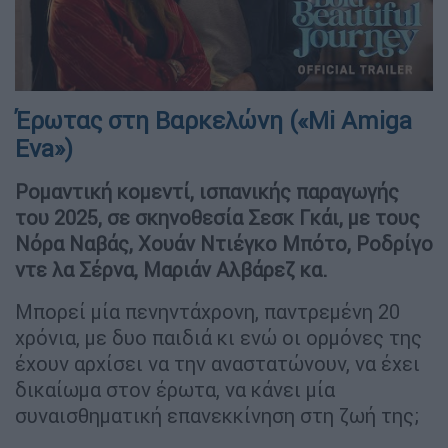
Έρωτας στη Βαρκελώνη («Mi Amiga
Eva»)
Ρομαντική κομεντί, ισπανικής παραγωγής
του 2025, σε σκηνοθεσία Σεσκ Γκάι, με τους
Νόρα Ναβάς, Χουάν Ντιέγκο Μπότο, Ροδρίγο
ντε λα Σέρνα, Μαριάν Αλβάρεζ κα.
Μπορεί μία πενηντάχρονη, παντρεμένη 20
χρόνια, με δυο παιδιά κι ενώ οι ορμόνες της
έχουν αρχίσει να την αναστατώνουν, να έχει
δικαίωμα στον έρωτα, να κάνει μία
συναισθηματική επανεκκίνηση στη ζωή της;