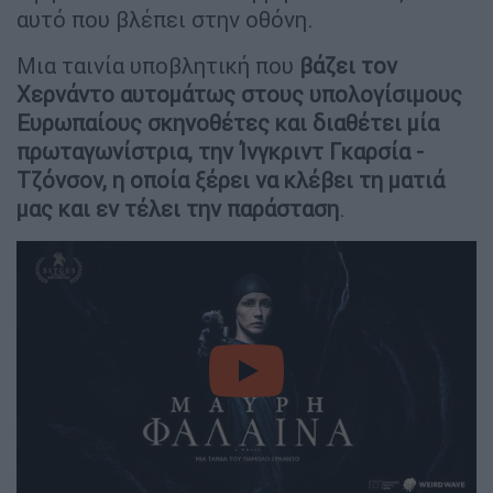
αυτό που βλέπει στην οθόνη.
Μια ταινία υποβλητική που
βάζει τον
Χερνάντο αυτομάτως στους υπολογίσιμους
Ευρωπαίους σκηνοθέτες και διαθέτει μία
πρωταγωνίστρια, την Ίνγκριντ Γκαρσία -
Τζόνσον, η οποία ξέρει να κλέβει τη ματιά
μας και εν τέλει την παράσταση
.
video