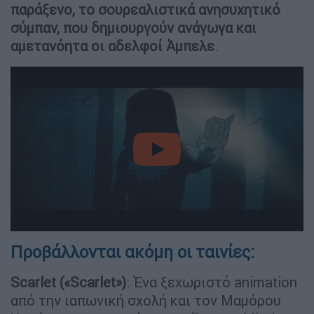
παράξενο, το σουρεαλιστικά ανησυχητικό
σύμπαν, που δημιουργούν ανάγωγα και
αμετανόητα οι αδελφοί Άμπελε
.
video
Προβάλλονται ακόμη οι ταινίες:
Scarlet («Scarlet»)
: Ένα ξεχωριστό animation
από την ιαπωνική σχολή και τον Μαμόρου