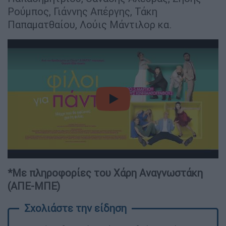
Ρούμπος, Γιάννης Απέργης, Τάκη
Παπαματθαίου, Λούις Μάντιλορ κα.
video
*Με πληροφορίες του Χάρη Αναγνωστάκη
(ΑΠΕ-ΜΠΕ)