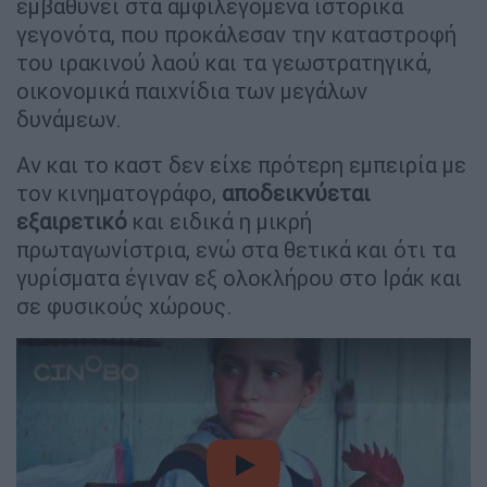
εμβαθύνει στα αμφιλεγόμενα ιστορικά
γεγονότα, που προκάλεσαν την καταστροφή
του ιρακινού λαού και τα γεωστρατηγικά,
οικονομικά παιχνίδια των μεγάλων
δυνάμεων.
Αν και το καστ δεν είχε πρότερη εμπειρία με
τον κινηματογράφο,
αποδεικνύεται
εξαιρετικό
και ειδικά η μικρή
πρωταγωνίστρια, ενώ στα θετικά και ότι τα
γυρίσματα έγιναν εξ ολοκλήρου στο Ιράκ και
σε φυσικούς χώρους.
video