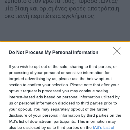
εμπόδιο στον έρωτά τους, πυροδοτώντας
μία βίαιη και ορισμένες φορές αποτρόπαιη
σκοτεινή περιπέτεια εγκλήματος.
Do Not Process My Personal Information
If you wish to opt-out of the sale, sharing to third parties, or
processing of your personal or sensitive information for
targeted advertising by us, please use the below opt-out
section to confirm your selection. Please note that after your
opt-out request is processed you may continue seeing
interest-based ads based on personal information utilized by
us or personal information disclosed to third parties prior to
your opt-out. You may separately opt-out of the further
disclosure of your personal information by third parties on the
IAB’s list of downstream participants. This information may
also be disclosed by us to third parties on the
IAB’s List of