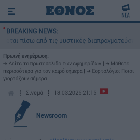
BREAKING NEWS:
εται πίσω από τις μυστικές διαπραγματεύσεις κα
Πρωινή ενημέρωση:
➔ Δείτε τα πρωτοσέλιδα των εφημερίδων
|
➔ Μάθετε
περισσότερα για τον καιρό σήμερα
|
➔ Εορτολόγιο: Ποιοι
γιορτάζουν σήμερα
┋
Σινεμά
┋
18.03.2026 21:15
Newsroom