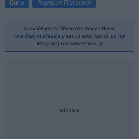
Dune
Ρόμπερτ Πάτινσον
Ακολούθησε το Έθνος στο Google News!
Live όλες οι εξελίξεις λεπτό προς λεπτό, με την
υπογραφή του www.ethnos.gr