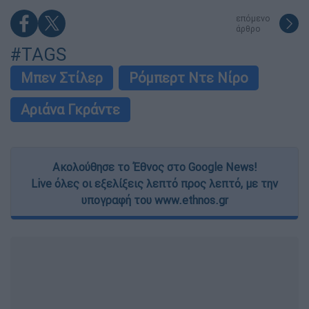
επόμενο
άρθρο
#TAGS
Μπεν Στίλερ
Ρόμπερτ Ντε Νίρο
Αριάνα Γκράντε
Ακολούθησε το Έθνος στο Google News!
Live όλες οι εξελίξεις λεπτό προς λεπτό, με την
υπογραφή του www.ethnos.gr