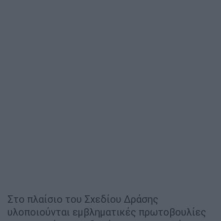
Στο πλαίσιο του Σχεδίου Δράσης
υλοποιούνται εμβληματικές πρωτοβουλίες