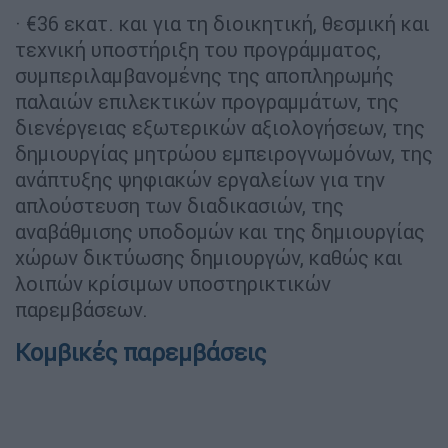
· €36 εκατ. και για τη διοικητική, θεσμική και
τεχνική υποστήριξη του προγράμματος,
συμπεριλαμβανομένης της αποπληρωμής
παλαιών επιλεκτικών προγραμμάτων, της
διενέργειας εξωτερικών αξιολογήσεων, της
δημιουργίας μητρώου εμπειρογνωμόνων, της
ανάπτυξης ψηφιακών εργαλείων για την
απλούστευση των διαδικασιών, της
αναβάθμισης υποδομών και της δημιουργίας
χώρων δικτύωσης δημιουργών, καθώς και
λοιπών κρίσιμων υποστηρικτικών
παρεμβάσεων.
Κομβικές παρεμβάσεις