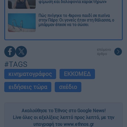
φίμωση και δολοφονία χαρακτήρων»
Πώς πνίγηκε το 4χρονο παιδί σε πισίνα
στην Πάρο: Οι γονείς ήταν στη θάλασσα, ο
μπάρμαν έπεσε να το σώσει
επόμενο
άρθρο
#TAGS
κινηματογράφος
ΕΚΚΟΜΕΔ
ειδήσεις τώρα
σχέδιο
Ακολούθησε το Έθνος στο Google News!
Live όλες οι εξελίξεις λεπτό προς λεπτό, με την
υπογραφή του www.ethnos.gr