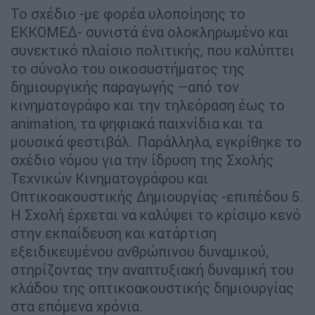
Το σχέδιο -με φορέα υλοποίησης το
ΕΚΚΟΜΕΔ- συνιστά ένα ολοκληρωμένο και
συνεκτικό πλαίσιο πολιτικής, που καλύπτει
το σύνολο του οικοσυστήματος της
δημιουργικής παραγωγής –από τον
κινηματογράφο και την τηλεόραση έως το
animation, τα ψηφιακά παιχνίδια και τα
μουσικά φεστιβάλ. Παράλληλα, εγκρίθηκε το
σχέδιο νόμου για την ίδρυση της Σχολής
Τεχνικών Κινηματογράφου και
Οπτικοακουστικής Δημιουργίας -επιπέδου 5.
Η Σχολή έρχεται να καλύψει το κρίσιμο κενό
στην εκπαίδευση και κατάρτιση
εξειδικευμένου ανθρώπινου δυναμικού,
στηρίζοντας την αναπτυξιακή δυναμική του
κλάδου της οπτικοακουστικής δημιουργίας
στα επόμενα χρόνια.