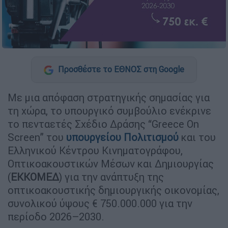
Προσθέστε το ΕΘΝΟΣ στη Google
Με μια απόφαση στρατηγικής σημασίας για
τη χώρα, το υπουργικό συμβούλιο ενέκρινε
το πενταετές Σχέδιο Δράσης “Greece On
Screen” του
υπουργείου Πολιτισμού
και του
Ελληνικού Κέντρου Κινηματογράφου,
Οπτικοακουστικών Μέσων και Δημιουργίας
(
ΕΚΚΟΜΕΔ
) για την ανάπτυξη της
οπτικοακουστικής δημιουργικής οικονομίας,
συνολικού ύψους € 750.000.000 για την
περίοδο 2026–2030.