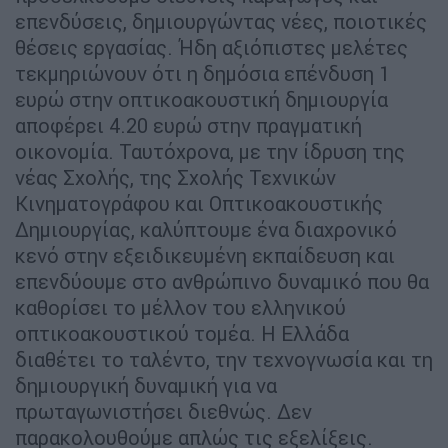
επενδύσεις, δημιουργώντας νέες, ποιοτικές
θέσεις εργασίας. Ήδη αξιόπιστες μελέτες
τεκμηριώνουν ότι η δημόσια επένδυση 1
ευρώ στην οπτικοακουστική δημιουργία
αποφέρει 4.20 ευρώ στην πραγματική
οικονομία. Ταυτόχρονα, με την ίδρυση της
νέας Σχολής, της Σχολής Τεχνικών
Κινηματογράφου και Οπτικοακουστικής
Δημιουργίας, καλύπτουμε ένα διαχρονικό
κενό στην εξειδικευμένη εκπαίδευση και
επενδύουμε στο ανθρώπινο δυναμικό που θα
καθορίσει το μέλλον του ελληνικού
οπτικοακουστικού τομέα. Η Ελλάδα
διαθέτει το ταλέντο, την τεχνογνωσία και τη
δημιουργική δυναμική για να
πρωταγωνιστήσει διεθνώς. Δεν
παρακολουθούμε απλώς τις εξελίξεις.