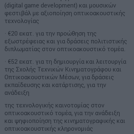
(digital game development) και μουσικών
φεστιβάλ με αξιοποίηση οπτικοακουστικής
τεχνολογίας
· €20 εκατ. για την προώθηση της
εξωστρέφειας και για δράσεις πολιτιστικής
διπλωματίας στον οπτικοακουστικό τομέα.
· €52 εκατ. για τη δημιουργία και λειτουργία
της Σχολής Τεχνικών Κινηματογράφου και
Οπτικοακουστικών Μέσων, για δράσεις
εκπαίδευσης και κατάρτισης, για την
ανάδειξη
της τεχνολογικής καινοτομίας στον
οπτικοακουστικό τομέα, για την ανάδειξη
και ψηφιοποίηση της κινηματογραφικής και
οπτικοακουστικής κληρονομιάς