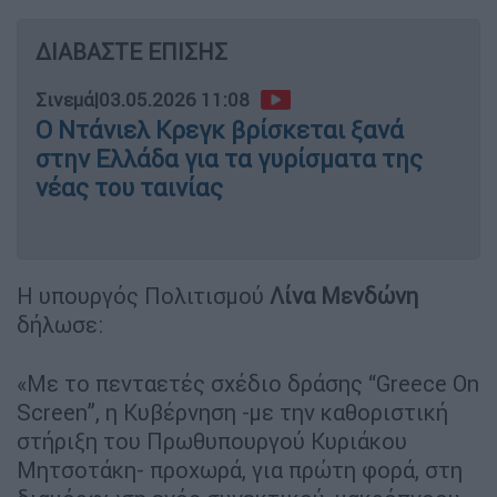
ΔΙΑΒΑΣΤΕ ΕΠΙΣΗΣ
Σινεμά
|
03.05.2026 11:08
Ο Ντάνιελ Κρεγκ βρίσκεται ξανά
στην Ελλάδα για τα γυρίσματα της
νέας του ταινίας
Η υπουργός Πολιτισμού
Λίνα Μενδώνη
δήλωσε:
«Με το πενταετές σχέδιο δράσης “Greece On
Screen”, η Κυβέρνηση -με την καθοριστική
στήριξη του Πρωθυπουργού Κυριάκου
Μητσοτάκη- προχωρά, για πρώτη φορά, στη