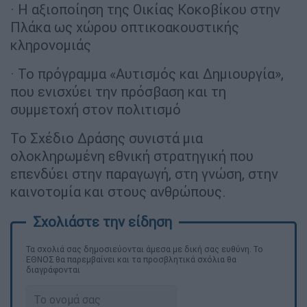
· Η αξιοποίηση της Οικίας Κοκοβίκου στην
Πλάκα ως χώρου οπτικοακουστικής
κληρονομιάς
· Το πρόγραμμα «Αυτισμός και Δημιουργία»,
που ενισχύει την πρόσβαση και τη
συμμετοχή στον πολιτισμό
Το Σχέδιο Δράσης συνιστά μια
ολοκληρωμένη εθνική στρατηγική που
επενδύει στην παραγωγή, στη γνώση, στην
καινοτομία και στους ανθρώπους.
Τα σχολιά σας δημοσιεύονται άμεσα με δική σας ευθύνη. Το
ΕΘΝΟΣ θα παρεμβαίνει και τα προσβλητικά σχόλια θα
διαγράφονται