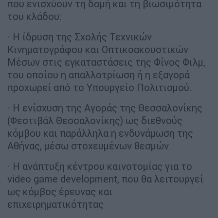
που ενισχύουν τη δομή και τη βιωσιμότητα
του κλάδου:
· Η ίδρυση της Σχολής Τεχνικών
Κινηματογράφου και Οπτικοακουστικών
Μέσων στις εγκαταστάσεις της Φίνος Φιλμ,
του οποίου η απαλλοτρίωση ή η εξαγορά
προχωρεί από το Υπουργείο Πολιτισμού.
· Η ενίσχυση της Αγοράς της Θεσσαλονίκης
(Φεστιβάλ Θεσσαλονίκης) ως διεθνούς
κόμβου και παράλληλα η ενδυνάμωση της
Αθήνας, μέσω στοχευμένων θεσμών
· Η ανάπτυξη κέντρου καινοτομίας για το
video game development, που θα λειτουργεί
ως κόμβος έρευνας και
επιχειρηματικότητας