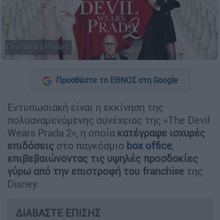
Devil Wears Prada 2
Προσθέστε το ΕΘΝΟΣ στη Google
Εντυπωσιακή είναι η εκκίνηση της
πολυαναμενόμενης συνέχειας της «The Devil
Wears Prada 2», η οποία
κατέγραψε ισχυρές
επιδόσεις
στο παγκόσμιο
box office
,
επιβεβαιώνοντας τις υψηλές προσδοκίες
γύρω από την επιστροφή του franchise
της
Disney.
ΔΙΑΒΑΣΤΕ ΕΠΙΣΗΣ