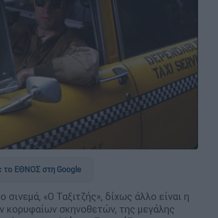
 το ΕΘΝΟΣ στη Google
ο σινεμά, «Ο Ταξιτζής», δίχως άλλο είναι η
ων κορυφαίων σκηνοθετών, της μεγάλης