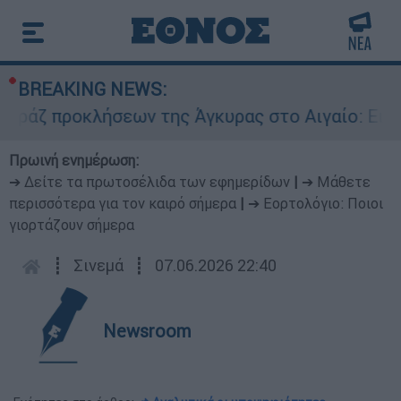
BREAKING NEWS:
προκλήσεων της Άγκυρας στο Αιγαίο: Εικονική α
Πρωινή ενημέρωση:
➔ Δείτε τα πρωτοσέλιδα των εφημερίδων
|
➔ Μάθετε
περισσότερα για τον καιρό σήμερα
|
➔ Εορτολόγιο: Ποιοι
γιορτάζουν σήμερα
┋
Σινεμά
┋
07.06.2026 22:40
Newsroom