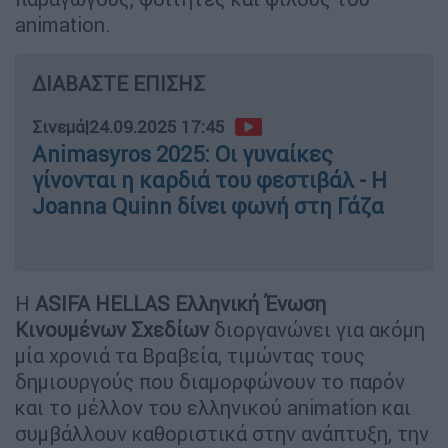
animation.
ΔΙΑΒΑΣΤΕ ΕΠΙΣΗΣ
Σινεμά
|
24.09.2025 17:45
Animasyros 2025: Οι γυναίκες
γίνονται η καρδιά του φεστιβάλ - Η
Joanna Quinn δίνει φωνή στη Γάζα
Η
ASIFA HELLAS Ελληνική Ένωση
Κινουμένων Σχεδίων
διοργανώνει για ακόμη
μία χρονιά τα Βραβεία, τιμώντας τους
δημιουργούς που διαμορφώνουν το παρόν
και το μέλλον του ελληνικού animation και
συμβάλλουν καθοριστικά στην ανάπτυξη, την