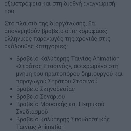
εξωστρέφεια και στη διεθνή αναγνώρισή
του.
Στο πλαίσιο της διοργάνωσης, θα
απονεμηθούν βραβεία στις κορυφαίες
ελληνικές παραγωγές της χρονιάς στις
ακόλουθες κατηγορίες:
Βραβείο Καλύτερης Ταινίας Animation
«Στράτος Στασινός», αφιερωμένο στη
μνήμη του πρωτοπόρου δημιουργού και
παραγωγού Στράτου Στασινού
Βραβείο Σκηνοθεσίας
Βραβείο Σεναρίου
Βραβείο Μουσικής και Ηχητικού
Σχεδιασμού
Βραβείο Καλύτερης Σπουδαστικής
Ταινίας Animation