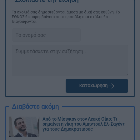
Τα σχολιά σας δημοσιεύονται άμεσα με δική σας ευθύνη. Το
ΕΘΝΟΣ θα παρεμβαίνει και τα προσβλητικά σχόλια θα
διαγράφονται
καταχώρηση
Διαβάστε ακόμη
Από το Μίσιγκαν στον Λευκό Οίκο: Τι
σημαίνει η νίκη του Αμπντούλ Ελ-Σαγέντ
για τους Δημοκρατικούς