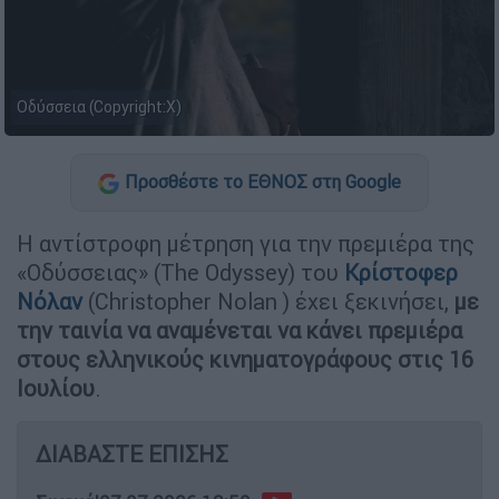
Οδύσσεια (Copyright:X)
Προσθέστε το ΕΘΝΟΣ στη Google
Η αντίστροφη μέτρηση για την πρεμιέρα της
«Οδύσσειας» (The Odyssey) του
Κρίστοφερ
Νόλαν
(Christopher Nolan ) έχει ξεκινήσει,
με
την ταινία να αναμένεται να κάνει πρεμιέρα
στους ελληνικούς κινηματογράφους στις 16
Ιουλίου
.
ΔΙΑΒΑΣΤΕ ΕΠΙΣΗΣ