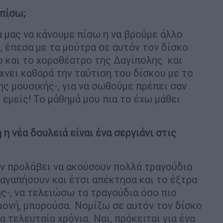
 πίσω;
α μας να κάνουμε πίσω η να βρούμε άλλο
, έπεσα με τα μούτρα σε αυτόν τον δίσκο
ρο και το χοροθέατρο της Δαγίπολης και
χνει καθαρά την ταύτιση του δίσκου με το
ς μουσικής-, για να σωθούμε πρέπει σαν
 εμείς! Το μάθημά μου πια το έχω μάθει
 η νέα δουλειά είναι ένα σεργιάνι στις
αν προλάβει να ακούσουν πολλά τραγούδια
 αγαπήσουν και έτσι απέκτησα και το έξτρα
ς-, να τελειώσω τα τραγούδια όσο πιο
μονή, μπορούσα. Νομίζω σε αυτόν τον δίσκο
 τελευταία χρόνια. Ναι, πρόκειται για ένα