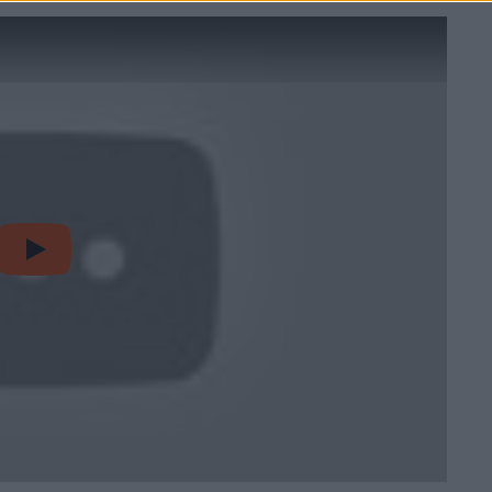
video