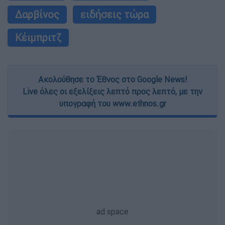
Δαρβίνος
ειδήσεις τώρα
Κέιμπριτζ
Ακολούθησε το Έθνος στο Google News!
Live όλες οι εξελίξεις λεπτό προς λεπτό, με την
υπογραφή του www.ethnos.gr