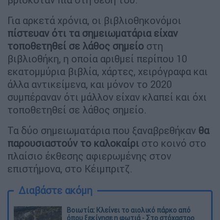
Για αρκετά χρόνια, οι βιβλιοθηκονόμοι
πίστευαν ότι τα σημειωματάρια είχαν
τοποθετηθεί σε λάθος σημείο
στη
βιβλιοθήκη, η οποία αριθμεί περίπου 10
εκατομμύρια βιβλία, χάρτες, χειρόγραφα και
άλλα αντικείμενα, και μόνον το 2020
συμπέραναν ότι μάλλον είχαν κλαπεί και όχι
τοποθετηθεί σε λάθος σημείο.
Τα δύο σημειωματάρια που ξαναβρεθήκαν
θα
παρουσιαστούν το καλοκαίρι
στο κοινό στο
πλαίσιο έκθεσης αφιερωμένης στον
επιστήμονα, στο Κέιμπριτζ.
Διαβάστε ακόμη
Βοιωτία: Κλείνει το αιολικό πάρκο από
όπου ξεκίνησε η φωτιά - Στο στόχαστρο