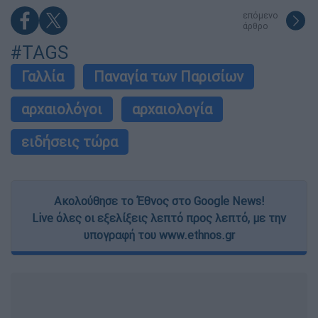
επόμενο
άρθρο
#TAGS
Γαλλία
Παναγία των Παρισίων
αρχαιολόγοι
αρχαιολογία
ειδήσεις τώρα
Ακολούθησε το Έθνος στο Google News!
Live όλες οι εξελίξεις λεπτό προς λεπτό, με την
υπογραφή του www.ethnos.gr