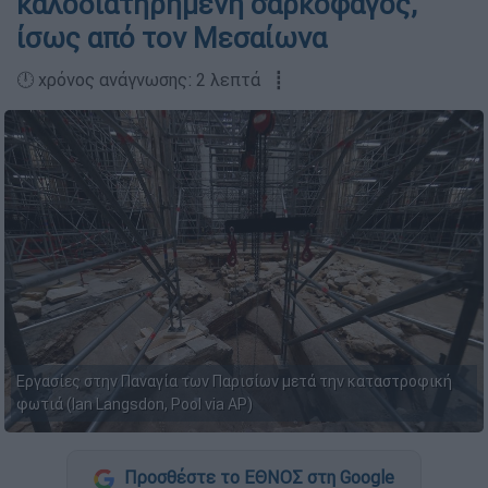
καλοδιατηρημένη σαρκοφάγος,
ίσως από τον Μεσαίωνα
🕛 χρόνος ανάγνωσης: 2 λεπτά ┋
Εργασίες στην Παναγία των Παρισίων μετά την καταστροφική
φωτιά (Ian Langsdon, Pool via AP)
Προσθέστε το ΕΘΝΟΣ στη Google