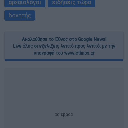
αρχαιολόγοι
ειδήσεις τώρα
δονητής
Ακολούθησε το Έθνος στο Google News!
Live όλες οι εξελίξεις λεπτό προς λεπτό, με την
υπογραφή του www.ethnos.gr