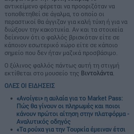
αντικείμενο φέρεται να προοριζόταν να
τοποθετηθεί σε άγαλμα, το οποίο οι
περαστικοί θα άγγιζαν για καλή τύχη ή για να
διώξουν την κακοτυχία. Αν και τα στοιχεία
δείχνουν ότι ο φαλλός βρισκόταν είτε σε
κάποιον εσωτερικό χώρο είτε σε κάποιο
σημείο που δεν ήταν μαζικά προσβάσιμο.
Ο ξύλινος φαλλός πάντως αυτή τη στιγμή
εκτίθεται στο μουσείο της
Βιντολάντα
.
ΟΛΕΣ ΟΙ ΕΙΔΗΣΕΙΣ
«Ανοίγει» η αυλαία για το Market Pass:
Πώς θα γίνουν οι πληρωμές και ποιοι
κάνουν πρώτοι αίτηση στην πλατφόρμα -
Αναλυτικός οδηγός
«Τα ρούχα για την Τουρκία έμειναν έτσι