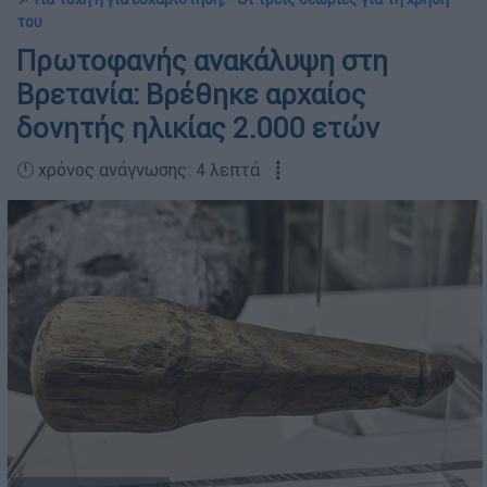
του
Πρωτοφανής ανακάλυψη στη
Βρετανία: Βρέθηκε αρχαίος
δονητής ηλικίας 2.000 ετών
🕛 χρόνος ανάγνωσης: 4 λεπτά ┋