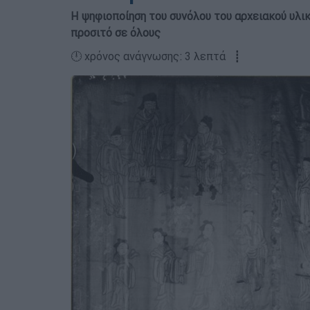
Η ψηφιοποίηση του συνόλου του αρχειακού υλι
προσιτό σε όλους
🕛 χρόνος ανάγνωσης: 3 λεπτά ┋