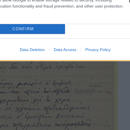
cation functionality and fraud prevention, and other user protection.
CONFIRM
Data Deletion
Data Access
Privacy Policy