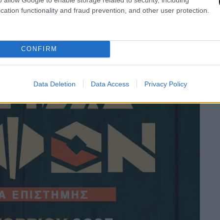
cation functionality and fraud prevention, and other user protection.
CONFIRM
Data Deletion
Data Access
Privacy Policy