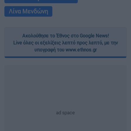
Λίνα Μενδώνη
Ακολούθησε το Έθνος στο Google News!
Live όλες οι εξελίξεις λεπτό προς λεπτό, με την
υπογραφή του www.ethnos.gr