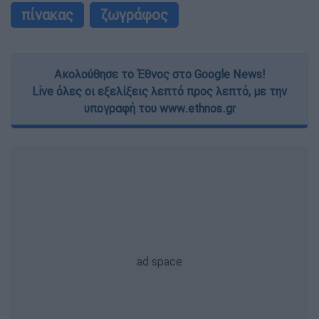
πίνακας
ζωγράφος
Ακολούθησε το Έθνος στο Google News!
Live όλες οι εξελίξεις λεπτό προς λεπτό, με την
υπογραφή του www.ethnos.gr