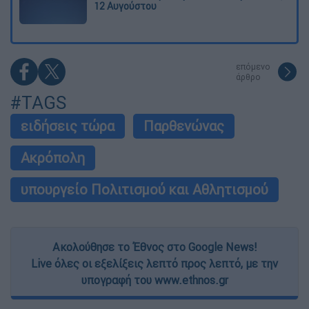
12 Αυγούστου
επόμενο
άρθρο
#TAGS
ειδήσεις τώρα
Παρθενώνας
Ακρόπολη
υπουργείο Πολιτισμού και Αθλητισμού
Ακολούθησε το Έθνος στο Google News!
Live όλες οι εξελίξεις λεπτό προς λεπτό, με την
υπογραφή του www.ethnos.gr