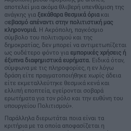
αποτελεί μια ακόμα θλιβερή υπενθύμιση της
ανάγκης για
ξεκάθαρα θεσμικά όρια
και
σ
εβασμό απέναντι στην πολιτιστική μας
κληρονομιά.
H Ακρόπολη, παγκόσμιο
σύμβολο του πολιτισμού και της
δημοκρατίας, δεν μπορεί να αντιμετωπίζεται
ως ουδέτερο φόντο για
εμπορικές χρήσεις ή
έξυπνα διαφημιστικά ευρήματα.
Ειδικά όταν,
σύμφωνα με τις πληροφορίες, η εν λόγω
δράση είτε πραγματοποιήθηκε χωρίς άδεια
είτε εκμεταλλεύτηκε θεσμικά κενά και
ελλιπή εποπτεία, εγείρονται σοβαρά
ερωτήματα για τον ρόλο και την ευθύνη του
υπουργείου Πολιτισμού».
Παράλληλα διερωτάται ποια είναι τα
κριτήρια με τα οποία αποφασίζεται η