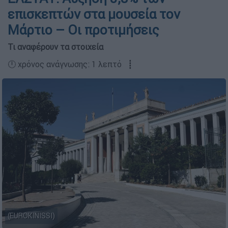
επισκεπτών στα μουσεία τον
Μάρτιο – Οι προτιμήσεις
Τι αναφέρουν τα στοιχεία
🕛 χρόνος ανάγνωσης: 1 λεπτό ┋
(EUROKINISSI)