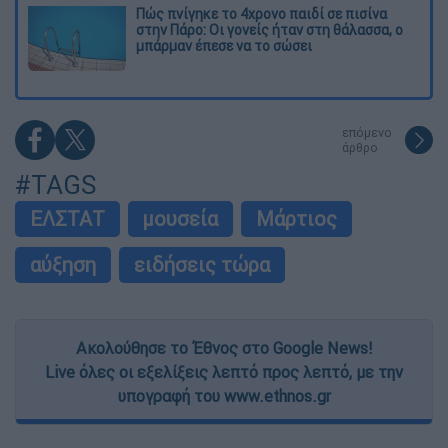
Πώς πνίγηκε το 4χρονο παιδί σε πισίνα
στην Πάρο: Οι γονείς ήταν στη θάλασσα, ο
μπάρμαν έπεσε να το σώσει
επόμενο
άρθρο
#TAGS
ΕΛΣΤΑΤ
μουσεία
Μάρτιος
αύξηση
ειδήσεις τώρα
Ακολούθησε το Έθνος στο Google News!
Live όλες οι εξελίξεις λεπτό προς λεπτό, με την
υπογραφή του www.ethnos.gr