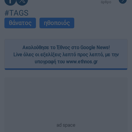
άρθρο
#TAGS
θάνατος
ηθοποιός
Ακολούθησε το Έθνος στο Google News!
Live όλες οι εξελίξεις λεπτό προς λεπτό, με την
υπογραφή του www.ethnos.gr