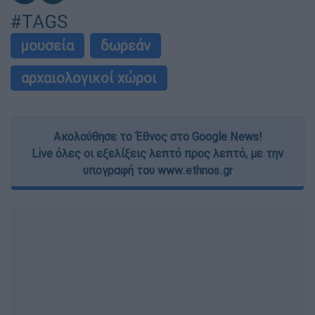
#TAGS
μουσεία
δωρεάν
αρχαιολογικοί χώροι
Ακολούθησε το Έθνος στο Google News!
Live όλες οι εξελίξεις λεπτό προς λεπτό, με την
υπογραφή του www.ethnos.gr