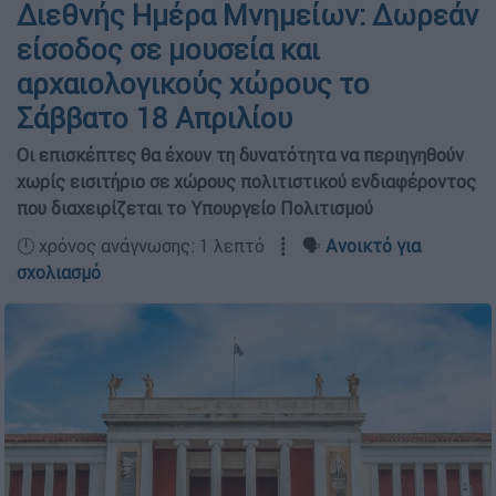
Διεθνής Ημέρα Μνημείων: Δωρεάν
είσοδος σε μουσεία και
αρχαιολογικούς χώρους το
Σάββατο 18 Απριλίου
Οι επισκέπτες θα έχουν τη δυνατότητα να περιηγηθούν
χωρίς εισιτήριο σε χώρους πολιτιστικού ενδιαφέροντος
που διαχειρίζεται το Υπουργείο Πολιτισμού
🕛 χρόνος ανάγνωσης: 1 λεπτό ┋ 🗣️
Ανοικτό για
σχολιασμό