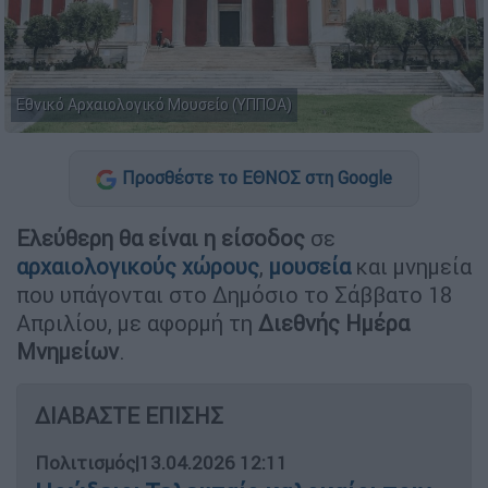
Εθνικό Αρχαιολογικό Μουσείο (ΥΠΠΟΑ)
Προσθέστε το ΕΘΝΟΣ στη Google
Ελεύθερη θα είναι η είσοδος
σε
αρχαιολογικούς χώρους
,
μουσεία
και μνημεία
που υπάγονται στο Δημόσιο το Σάββατο 18
Απριλίου, με αφορμή τη
Διεθνής Ημέρα
Μνημείων
.
ΔΙΑΒΑΣΤΕ ΕΠΙΣΗΣ
Πολιτισμός
|
13.04.2026 12:11