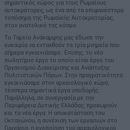
σημαντικός χώρος για τους Ρωμαίους
αυτοκράτορες, ως ένα από τα επιφανέστερα
τοπόσημα της Ρωμαϊκής Αυτοκρατορίας,
στον ανατολικό της κόσμο.
Το Ταμείο Ανάκαμψης μας έδωσε την
ευκαιρία να ενταχθούν τα τρία μνημεία που
σήμερα εγκαινιάσαμε. Επίσης, το νέο
πωλητήριο έργο το οποίο είναι έργο του
Οργανισμού Διαχείρισης και Ανάπτυξης
Πολιτιστικών Πόρων. Στην πραγματικότητα
εγκαινιάσαμε στον αρχαιολογικό χώρο,
τέσσερα σημαντικά έργα υποδομής.
Παράλληλα, σε συνεργασία με την
Περιφέρεια Δυτικής Ελλάδας, προχωρούν
και τα νέα έργα: Η αποκατάσταση του
Οκταγώνου, η συνέχιση των εργασιών στο
Γυμνάσιο, η ενοποίηση του αρχαιολογικού