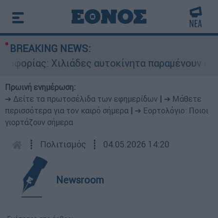
BREAKING NEWS:
ας: Χιλιάδες αυτοκίνητα παραμένουν αταξινόμητ
Πρωινή ενημέρωση:
➔ Δείτε τα πρωτοσέλιδα των εφημερίδων
|
➔ Μάθετε
περισσότερα για τον καιρό σήμερα
|
➔ Εορτολόγιο: Ποιοι
γιορτάζουν σήμερα
┋
Πολιτισμός
┋
04.05.2026 14:20
Newsroom