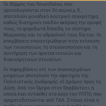
Οι Θέρμες του Λεωνιδαίου, που
χρονολογούνται στον 3ο αιώνα μ.Χ.,
αποτελούν μοναδικό λουτρικό συγκρότημα,
καθώς διατηρούν σχεδόν ακέραιη την οροφή
τους, τα ψηφιδωτά δάπεδα, το σύστημα
θέρμανσης και το υδραυλικό τους δίκτυο. Οι
επεμβάσεις επικεντρώθηκαν στην ενίσχυση
των τοιχοποιιών, τη στεγανοποίηση και τη
συντήρηση των αρχιτεκτονικών και
διακοσμητικών στοιχείων.
Οι παρεμβάσεις επί των συγκεκριμένων
μνημείων αποτελούν την αφετηρία της
Πολιτιστικής Διαδρομής «Ο Δρόμος προς τη
Δύση. Από τον Όμηρο στον Θερβάντες», η
οποία έχει ενταχθεί στα έργα του ΥΠΠΟ, που
χρηματοδοτούνται από ΤΑΑ. Στόχος είναι η