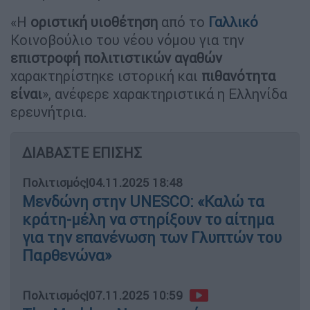
«Η
οριστική υιοθέτηση
από το
Γαλλικό
Κοινοβούλιο του νέου νόμου για την
επιστροφή πολιτιστικών αγαθών
χαρακτηρίστηκε ιστορική και
πιθανότητα
είναι
», ανέφερε χαρακτηριστικά η Ελληνίδα
ερευνήτρια.
ΔΙΑΒΑΣΤΕ ΕΠΙΣΗΣ
Πολιτισμός
|
04.11.2025 18:48
Μενδώνη στην UNESCO: «Καλώ τα
κράτη-μέλη να στηρίξουν το αίτημα
για την επανένωση των Γλυπτών του
Παρθενώνα»
Πολιτισμός
|
07.11.2025 10:59