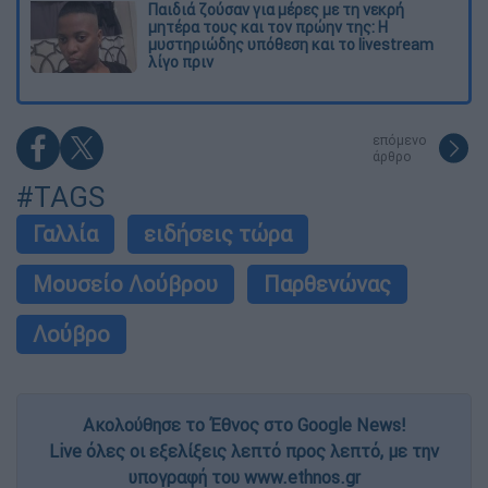
Παιδιά ζούσαν για μέρες με τη νεκρή
μητέρα τους και τον πρώην της: Η
μυστηριώδης υπόθεση και το livestream
λίγο πριν
επόμενο
άρθρο
#TAGS
Γαλλία
ειδήσεις τώρα
Μουσείο Λούβρου
Παρθενώνας
Λούβρο
Ακολούθησε το Έθνος στο Google News!
Live όλες οι εξελίξεις λεπτό προς λεπτό, με την
υπογραφή του www.ethnos.gr