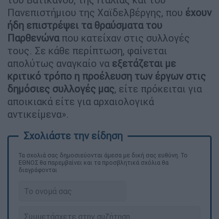
Πανεπιστήμιου της Χαϊδελβέργης, που
έχουν
ήδη επιστρέψει τα θραύσματα του
Παρθενώνα
που κατείχαν στις συλλογές
τους. Σε κάθε περίπτωση, φαίνεται
απολύτως αναγκαίο να
εξετάζεται με
κριτικό τρόπο η προέλευση των έργων στις
δημόσιες συλλογές μας
, είτε πρόκειται για
αποικιακά είτε για αρχαιολογικά
αντικείμενα».
Τα σχολιά σας δημοσιεύονται άμεσα με δική σας ευθύνη. Το
ΕΘΝΟΣ θα παρεμβαίνει και τα προσβλητικά σχόλια θα
διαγράφονται