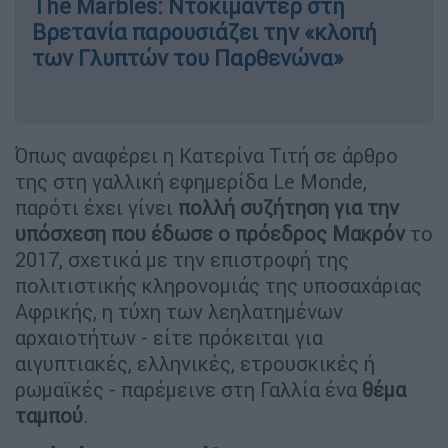
The Marbles: Ντοκιμαντέρ στη
Βρετανία παρουσιάζει την «κλοπή
των Γλυπτών του Παρθενώνα»
Όπως αναφέρει η Κατερίνα Τιτή σε άρθρο
της στη γαλλική εφημερίδα Le Monde,
παρότι έχει γίνει
πολλή συζήτηση για την
υπόσχεση που έδωσε ο πρόεδρος Μακρόν
το
2017, σχετικά με την επιστροφή της
πολιτιστικής κληρονομιάς της υποσαχάριας
Αφρικής, η τύχη των λεηλατημένων
αρχαιοτήτων - είτε πρόκειται για
αιγυπτιακές, ελληνικές, ετρουσκικές ή
ρωμαϊκές - παρέμεινε στη Γαλλία ένα
θέμα
ταμπού
.