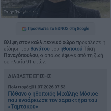
Τάκης Παναγόπουλος
Προσθέστε το ΕΘΝΟΣ στη Google
Θλίψη στον καλλιτεχνικό χώρο
προκάλεσε η
είδηση του
θανάτου
του
ηθοποιού
Τάκη
Παναγόπουλου
, ο οποίος έφυγε από τη ζωή
σε ηλικία 91 ετών.
ΔΙΑΒΑΣΤΕ ΕΠΙΣΗΣ
Πολιτισμός
|
01.07.2026 07:53
Πέθανε ο ηθοποιός Μιχάλης Μόσιος
που ενσάρκωσε τον χαρακτήρα του
«Ταμτάκου»