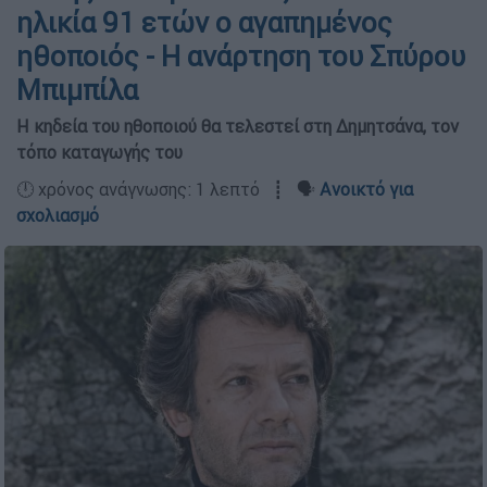
ηλικία 91 ετών ο αγαπημένος
ηθοποιός - Η ανάρτηση του Σπύρου
Μπιμπίλα
Η κηδεία του ηθοποιού θα τελεστεί στη Δημητσάνα, τον
τόπο καταγωγής του
🕛 χρόνος ανάγνωσης: 1 λεπτό ┋ 🗣️
Ανοικτό για
σχολιασμό