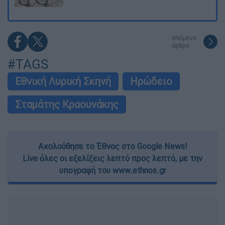
επόμενο
άρθρο
#TAGS
Εθνική Λυρική Σκηνή
Ηρώδειο
Σταμάτης Κραουνάκης
Ακολούθησε το Έθνος στο Google News!
Live όλες οι εξελίξεις λεπτό προς λεπτό, με την
υπογραφή του www.ethnos.gr