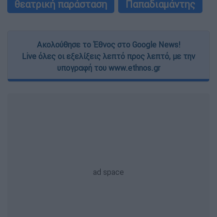
θεατρική παράσταση
Παπαδιαμάντης
Ακολούθησε το Έθνος στο Google News!
Live όλες οι εξελίξεις λεπτό προς λεπτό, με την
υπογραφή του www.ethnos.gr