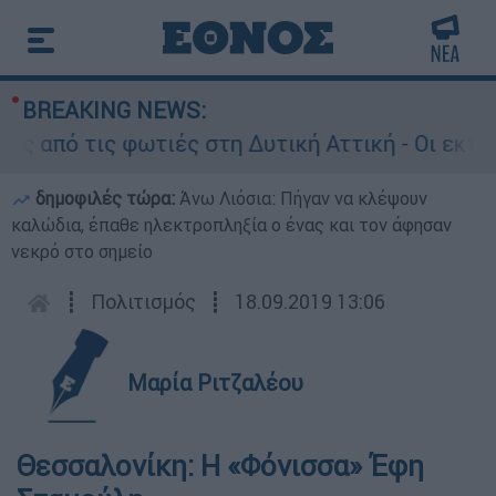
BREAKING NEWS:
ό τις φωτιές στη Δυτική Αττική - Οι εκτάσεις 
δημοφιλές τώρα:
Άνω Λιόσια: Πήγαν να κλέψουν
καλώδια, έπαθε ηλεκτροπληξία ο ένας και τον άφησαν
νεκρό στο σημείο
┋
Πολιτισμός
┋
18.09.2019 13:06
Μαρία Ριτζαλέου
Θεσσαλονίκη: Η «Φόνισσα» Έφη