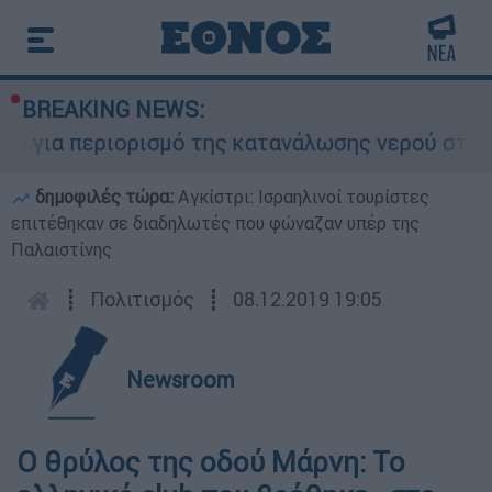
BREAKING NEWS:
η για περιορισμό της κατανάλωσης νερού στη Σάρ
δημοφιλές τώρα:
Αγκίστρι: Ισραηλινοί τουρίστες
επιτέθηκαν σε διαδηλωτές που φώναζαν υπέρ της
Παλαιστίνης
┋
Πολιτισμός
┋
08.12.2019 19:05
Newsroom
Ο θρύλος της οδού Μάρνη: Το