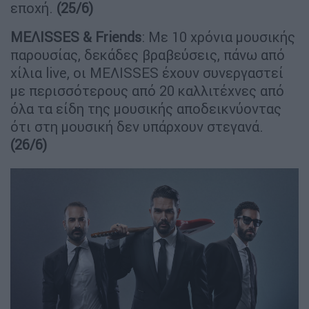
εποχή.
(25/6)
ΜΕΛΙ
SSES
&
Friends
: Με 10 χρόνια μουσικής
παρουσίας, δεκάδες βραβεύσεις, πάνω από
χίλια live, οι ΜΕΛΙSSES
έχουν συνεργαστεί
με περισσότερους από 20 καλλιτέχνες από
όλα τα είδη της μουσικής αποδεικνύοντας
ότι στη μουσική δεν υπάρχουν στεγανά.
(26/6)