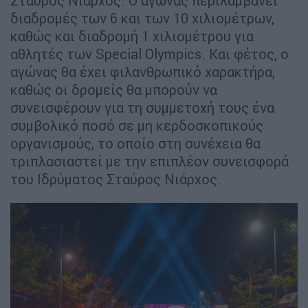
Σταύρος Νιάρχος. Ο αγώνας περιλαμβάνει
διαδρομές των 6 και των 10 χιλιομέτρων,
καθώς και διαδρομή 1 χιλιομέτρου για
αθλητές των Special Olympics. Και φέτος, ο
αγώνας θα έχει φιλανθρωπικό χαρακτήρα,
καθώς οι δρομείς θα μπορούν να
συνεισφέρουν για τη συμμετοχή τους ένα
συμβολικό ποσό σε μη κερδοσκοπικούς
οργανισμούς, το οποίο στη συνέχεια θα
τριπλασιαστεί με την επιπλέον συνεισφορά
του Ιδρύματος Σταύρος Νιάρχος.