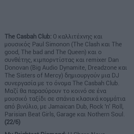
The
Casbah
Club
:
Ο καλλιτέχνης και
μουσικός Paul Simonon (The Clash και The
good, The bad and The Queen) και ο
συνθέτης, κιμπορντίστας και remixer Dan
Donovan (Big Audio Dynamite, Dreadzone και
The Sisters of Mercy) δημιουργούν μια DJ
συνεργασία με το όνομα The Casbah Club.
Μαζί θα παρασύρουν το κοινό σε ένα
μουσικό ταξίδι σε σπάνια κλασικά κομμάτια
από βινύλιο, με Jamaican Dub, Rock ‘n’ Roll,
Parisian Beat Girls, Garage και Nothern Soul.
(22/6)