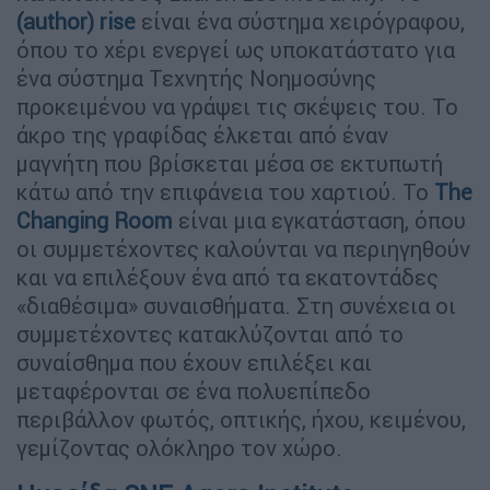
(author) rise
είναι ένα σύστημα χειρόγραφου,
όπου το χέρι ενεργεί ως υποκατάστατο για
ένα σύστημα Τεχνητής Νοημοσύνης
προκειμένου να γράψει τις σκέψεις του. Το
άκρο της γραφίδας έλκεται από έναν
μαγνήτη που βρίσκεται μέσα σε εκτυπωτή
κάτω από την επιφάνεια του χαρτιού. Το
The
Changing Room
είναι μια εγκατάσταση, όπου
οι συμμετέχοντες καλούνται να περιηγηθούν
και να επιλέξουν ένα από τα εκατοντάδες
«διαθέσιμα» συναισθήματα. Στη συνέχεια οι
συμμετέχοντες κατακλύζονται από το
συναίσθημα που έχουν επιλέξει και
μεταφέρονται σε ένα πολυεπίπεδο
περιβάλλον φωτός, οπτικής, ήχου, κειμένου,
γεμίζοντας ολόκληρο τον χώρο.