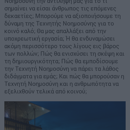
Νοημοσύνη την αντίληψή μας για το τι
σημαίνει να είσαι άνθρωπος τις επόμενες
δεκαετίες; Μπορούμε να αξιοποιήσουμε τη
δύναμη της Τεχνητής Νοημοσύνης για το
κοινό καλό; Θα μας απαλλάξει από την
υποχρεωτική εργασία; Ή θα ενδυναμώσει
ακόμη περισσότερο τους λίγους εις βάρος
των πολλών; Πώς θα ενισχύσει τη σκέψη και
τη δημιουργικότητα; Πώς θα εμποδίσουμε
την Τεχνητή Νοημοσύνη να πάρει τα λάθος
διδάγματα για εμάς; Και πώς θα μπορούσαν η
Τεχνητή Νοημοσύνη και η ανθρωπότητα να
εξελιχθούν τελικά από κοινού;