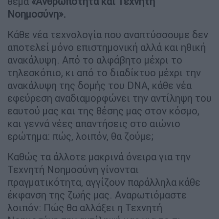
θέμα
«Ανθρωπότητα και Τεχνητή
Νοημοσύνη».
Κάθε νέα τεχνολογία που αναπτύσσουμε δεν
αποτελεί μόνο επιστημονική αλλά και ηθική
ανακάλυψη. Από το αλφάβητο μέχρι το
τηλεσκόπιο, κι από το διαδίκτυο μέχρι την
ανακάλυψη της δομής του DNA, κάθε νέα
εφεύρεση αναδιαμορφώνει την αντίληψη του
εαυτού μας και της θέσης μας στον κόσμο,
και γεννά νέες απαντήσεις στο αιώνιο
ερώτημα: πώς, λοιπόν, θα ζούμε;
Καθώς τα άλλοτε μακρινά όνειρα για την
Τεχνητή Νοημοσύνη γίνονται
πραγματικότητα, αγγίζουν παράλληλα κάθε
έκφανση της ζωής μας. Αναρωτιόμαστε
λοιπόν: Πώς θα αλλάξει η Τεχνητή