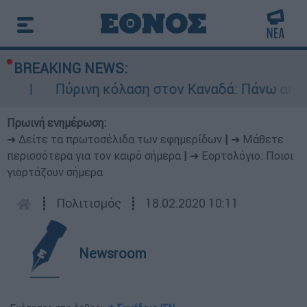
BREAKING NEWS:
λαση στον Καναδά: Πάνω από 100 ενεργά μέτωπα
Πρωινή ενημέρωση:
➔ Δείτε τα πρωτοσέλιδα των εφημερίδων
|
➔ Μάθετε
περισσότερα για τον καιρό σήμερα
|
➔ Εορτολόγιο: Ποιοι
γιορτάζουν σήμερα
┋
Πολιτισμός
┋
18.02.2020 10:11
Newsroom