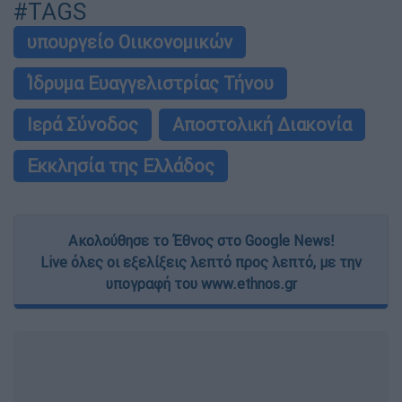
#TAGS
υπουργείο Οιικονομικών
Ίδρυμα Ευαγγελιστρίας Τήνου
Ιερά Σύνοδος
Αποστολική Διακονία
Εκκλησία της Ελλάδος
Ακολούθησε το Έθνος στο Google News!
Live όλες οι εξελίξεις λεπτό προς λεπτό, με την
υπογραφή του www.ethnos.gr