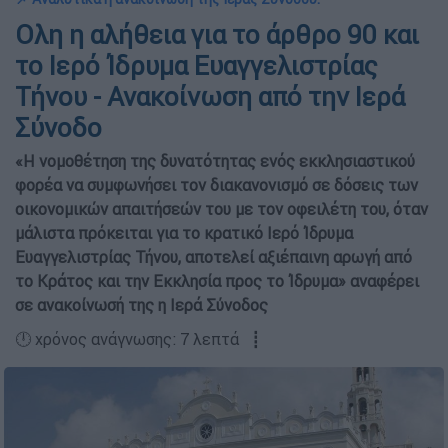
Ολη η αλήθεια για το άρθρο 90 και
το Ιερό Ίδρυμα Ευαγγελιστρίας
Τήνου - Ανακοίνωση από την Ιερά
Σύνοδο
«Η νομοθέτηση της δυνατότητας ενός εκκλησιαστικού
φορέα να συμφωνήσει τον διακανονισμό σε δόσεις των
οικονομικών απαιτήσεών του με τον οφειλέτη του, όταν
μάλιστα πρόκειται για το κρατικό Ιερό Ίδρυμα
Ευαγγελιστρίας Τήνου, αποτελεί αξιέπαινη αρωγή από
το Κράτος και την Εκκλησία προς το Ίδρυμα» αναφέρει
σε ανακοίνωσή της η Ιερά Σύνοδος
🕛 χρόνος ανάγνωσης: 7 λεπτά ┋