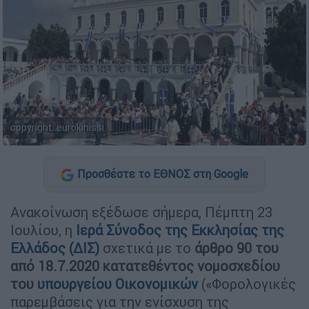
copyright: eurokinissi
Προσθέστε το ΕΘΝΟΣ στη Google
Ανακοίνωση εξέδωσε σήμερα, Πέμπτη 23
Ιουλίου, η
Ιερά Σύνοδος της Εκκλησίας της
Ελλάδος (ΔΙΣ)
σχετικά με το
άρθρο 90 του
από 18.7.2020 κατατεθέντος νομοσχεδίου
του
υπουργείου Οικονομικών
(«Φορολογικές
παρεμβάσεις για την ενίσχυση της