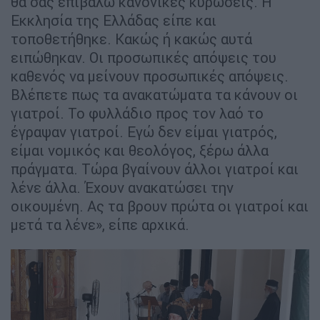
θα σας επιβάλω κανονικές κυρώσεις. Η
Εκκλησία της Ελλάδας είπε και
τοποθετήθηκε. Κακώς ή κακώς αυτά
ειπώθηκαν. Οι προσωπικές απόψεις του
καθενός να μείνουν προσωπικές απόψεις.
Βλέπετε πως τα ανακατώματα τα κάνουν οι
γιατροί. Το φυλλάδιο προς τον λαό το
έγραψαν γιατροί. Εγώ δεν είμαι γιατρός,
είμαι νομικός και θεολόγος, ξέρω άλλα
πράγματα. Τώρα βγαίνουν άλλοι γιατροί και
λένε άλλα. Έχουν ανακατώσει την
οικουμένη. Ας τα βρουν πρώτα οι γιατροί και
μετά τα λένε», είπε αρχικά.