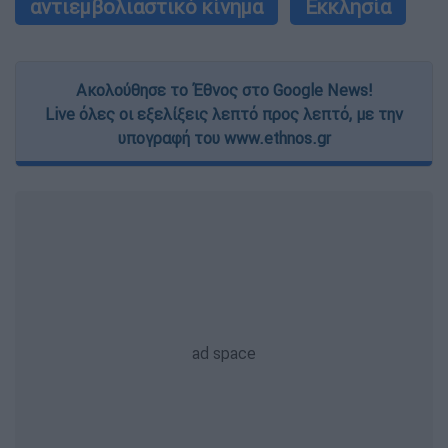
αντιεμβολιαστικό κίνημα
Εκκλησία
Ακολούθησε το Έθνος στο Google News!
Live όλες οι εξελίξεις λεπτό προς λεπτό, με την
υπογραφή του www.ethnos.gr