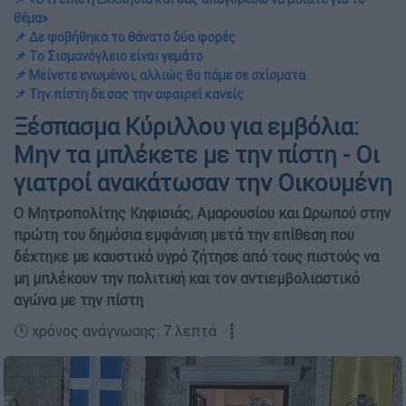
θέμα»
📌 Δε φοβήθηκα το θάνατο δύο φορές
📌 Το Σισμανόγλειο είναι γεμάτο
📌 Μείνετε ενωμένοι, αλλιώς θα πάμε σε σχίσματα
📌 Την πίστη δε σας την αφαιρεί κανείς
Ξέσπασμα Κύριλλου για εμβόλια:
Μην τα μπλέκετε με την πίστη - Οι
γιατροί ανακάτωσαν την Οικουμένη
Ο Μητροπολίτης Κηφισιάς, Αμαρουσίου και Ωρωπού στην
πρώτη του δημόσια εμφάνιση μετά την επίθεση που
δέχτηκε με καυστικό υγρό ζήτησε από τους πιστούς να
μη μπλέκουν την πολιτική και τον αντιεμβολιαστικό
αγώνα με την πίστη
🕛 χρόνος ανάγνωσης: 7 λεπτά ┋