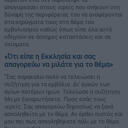
απαγορεύσει στους ιερείς που ανήκουν στη
δύναμη της περιφέρειας του να αναφέρονται
στα κηρύγματα τους στο θέμα του
εμβολιασμού καθώς όπως είπε όλα αυτά
οδηγούν σε άσχημες καταστάσεις και σε
σχίσματα.
«Ότι είπε η Εκκλησία και σας
απαγορεύω να μιλάτε για το θέμα»
"Σας παρακαλώ πολύ να τελειώσει η
συζήτηση για τα εμβόλια. Δι' ευχών των
αγίων πατέρων ημών. Τελείωσε η συζήτηση.
Μη με ξαναρωτήσετε. Προς εσάς τους
ιερείς: Σας απαγορεύω δημοσίως να ξανά
ασχοληθείτε με το θέμα. Αν έρθει πιστός και
μου πει πως ασχοληθήκατε πάλι με το θέμα