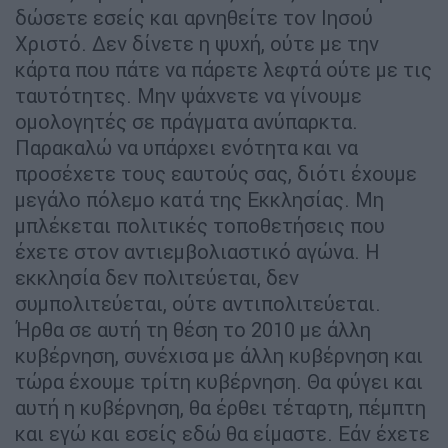
δώσετε εσείς και αρνηθείτε τον Ιησού
Χριστό. Δεν δίνετε η ψυχή, ούτε με την
κάρτα που πάτε να πάρετε λεφτά ούτε με τις
ταυτότητες. Μην ψάχνετε να γίνουμε
ομολογητές σε πράγματα ανύπαρκτα.
Παρακαλώ να υπάρχει ενότητα και να
προσέχετε τους εαυτούς σας, διότι έχουμε
μεγάλο πόλεμο κατά της Εκκλησίας. Μη
μπλέκεται πολιτικές τοποθετήσεις που
έχετε στον αντιεμβολιαστικό αγώνα. Η
εκκλησία δεν πολιτεύεται, δεν
συμπολιτεύεται, ούτε αντιπολιτεύεται.
Ήρθα σε αυτή τη θέση το 2010 με άλλη
κυβέρνηση, συνέχισα με άλλη κυβέρνηση και
τώρα έχουμε τρίτη κυβέρνηση. Θα φύγει και
αυτή η κυβέρνηση, θα έρθει τέταρτη, πέμπτη
και εγώ και εσείς εδώ θα είμαστε. Εάν έχετε