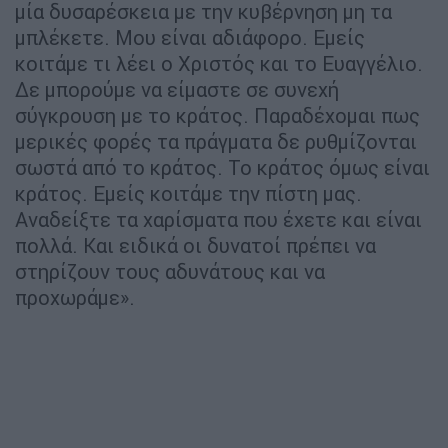
μία δυσαρέσκεια με την κυβέρνηση μη τα
μπλέκετε. Μου είναι αδιάφορο. Εμείς
κοιτάμε τι λέει ο Χριστός και το Ευαγγέλιο.
Δε μπορούμε να είμαστε σε συνεχή
σύγκρουση με το κράτος. Παραδέχομαι πως
μερικές φορές τα πράγματα δε ρυθμίζονται
σωστά από το κράτος. Το κράτος όμως είναι
κράτος. Εμείς κοιτάμε την πίστη μας.
Αναδείξτε τα χαρίσματα που έχετε και είναι
πολλά. Και ειδικά οι δυνατοί πρέπει να
στηρίζουν τους αδυνάτους και να
προχωράμε».