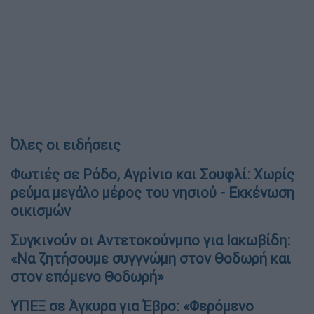
Όλες οι ειδήσεις
Φωτιές σε Ρόδο, Αγρίνιο και Σουφλί: Χωρίς
ρεύμα μεγάλο μέρος του νησιού - Εκκένωση
οικισμών
Συγκινούν οι Αντετοκούνμπο για Ιακωβίδη:
«Να ζητήσουμε συγγνώμη στον Θοδωρή και
στον επόμενο Θοδωρή»
ΥΠΕΞ σε Άγκυρα για Έβρο: «Φερόμενο