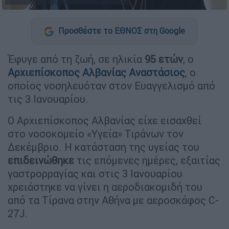
Προσθέστε το ΕΘΝΟΣ στη Google
Έφυγε από τη ζωή, σε ηλικία
95 ετών
, ο
Αρχιεπίσκοπος Αλβανίας Αναστάσιος
, ο
οποίος νοσηλευόταν στον Ευαγγελισμό από
τις 3 Ιανουαρίου.
Ο Αρχιεπίσκοπος Αλβανίας είχε εισαχθεί
στο νοσοκομείο «Υγεία» Τιράνων τον
Δεκέμβριο. Η κατάσταση της υγείας του
επιδεινώθηκε
τις επόμενες ημέρες, εξαιτίας
γαστρορραγίας και στις 3 Ιανουαρίου
χρειάστηκε να γίνει η αεροδιακομιδή του
από τα Τίρανα στην Αθήνα με αεροσκάφος C-
27J.