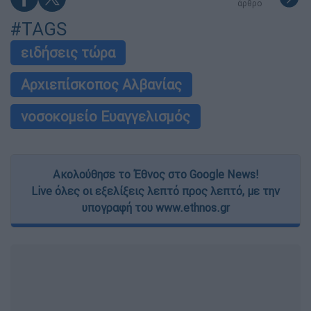
άρθρο
#TAGS
ειδήσεις τώρα
Αρχιεπίσκοπος Αλβανίας
νοσοκομείο Ευαγγελισμός
Ακολούθησε το Έθνος στο Google News!
Live όλες οι εξελίξεις λεπτό προς λεπτό, με την
υπογραφή του www.ethnos.gr