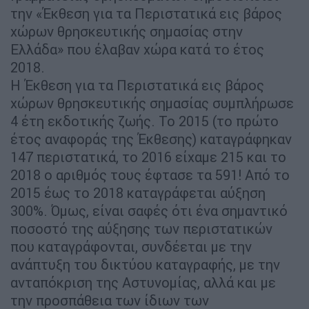
την «Έκθεση για τα Περιστατικά εις βάρος
χώρων θρησκευτικής σημασίας στην
Ελλάδα» που έλαβαν χώρα κατά το έτος
2018.
Η Έκθεση για τα Περιστατικά εις βάρος
χώρων θρησκευτικής σημασίας συμπλήρωσε
4 έτη εκδοτικής ζωής. Το 2015 (το πρώτο
έτος αναφοράς της Έκθεσης) καταγράφηκαν
147 περιστατικά, το 2016 είχαμε 215 και το
2018 ο αριθμός τους έφτασε τα 591! Από το
2015 έως το 2018 καταγράφεται αύξηση
300%. Όμως, είναι σαφές ότι ένα σημαντικό
ποσοστό της αύξησης των περιστατικών
που καταγράφονται, συνδέεται με την
ανάπτυξη του δικτύου καταγραφής, με την
ανταπόκριση της Αστυνομίας, αλλά και με
την προσπάθεια των ίδιων των