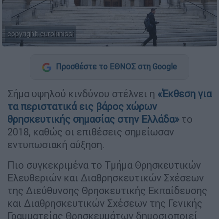
copyright: eurokinissi
Προσθέστε το ΕΘΝΟΣ στη Google
Σήμα υψηλού κινδύνου στέλνει η
«Έκθεση για
τα περιστατικά εις βάρος χώρων
θρησκευτικής σημασίας στην Ελλάδα»
το
2018, καθώς οι επιθέσεις σημείωσαν
εντυπωσιακή αύξηση.
Πιο συγκεκριμένα το Τμήμα Θρησκευτικών
Ελευθεριών και Διαθρησκευτικών Σχέσεων
της Διεύθυνσης Θρησκευτικής Εκπαίδευσης
και Διαθρησκευτικών Σχέσεων της Γενικής
Γραμματείας Θρησκευμάτων δημοσιοποιεί