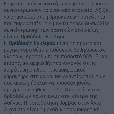
θρησκευτικών κοινοτήτων της χώρας μας να
συγκεντρώσουν τα αναγκαία στοιχεία. Αξίζει
να σημειωθεί ότι η θρησκευτική κοινότητα
που παρουσιάζει τις μεγαλύτερες δυσκολίες
συγκέντρωσης των σχετικών στοιχείων,
είναι η Ορθόδοξη Εκκλησία.
Η
Ορθόδοξη Εκκλησία
είναι το πρώτο και
μεγαλύτερο θύμα επιθέσεων, βεβηλώσεων,
κλοπών, ιεροσυλιών, σε ποσοστό 95%. Είναι,
επίσης, αδιαμφισβήτητο γεγονός ότι η
χειρότερη επίθεση τρομοκρατικού
χαρακτήρα στη χώρα μας εναντίον πολιτών
που απλώς ήθελαν να προσευχηθούν,
πραγματοποιήθηκε το 2018 εναντίον των
Ορθοδόξων Χριστιανών στο κέντρο της
Αθήνας. Η τοποθέτηση βόμβας στον Άγιο
Διονύσιο είναι η μοναδική τρομοκρατική