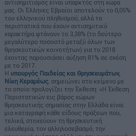
αντισημιτισμός είναι υπαρκτός στη χώρα
μας. Οι Έλληνες Εβραίοι αποτελούν το 0,05%
του ελληνικού πληθυσμού, αλλά τα
περιστατικά που έχουν αντισημιτικό
χαρακτήρα φτάνουν το 3,38% (το δεύτερο
μεγαλύτερο ποσοστό μεταξύ όλων των
θρησκευτικών κοινοτήτων) για το 2018
έχοντας παρουσιάσει αύξηση 81% σε σχέση
με το 2017.
Η
υπουργός Παιδείας και Θρησκευμάτων,
Νίκη Κεραμέως
, σημειώνει στο κείμενο με
το οποίο προλογίζει την Έκθεση: «Η Έκθεση
Περιστατικών εις βάρος χώρων
θρησκευτικής σημασίας στην Ελλάδα είναι
μια καταγραφή κάθε είδους πράξεων που,
τελικά, στοχεύουν τη θρησκευτική
ελευθερία, τον αλληλοσεβασμό, την