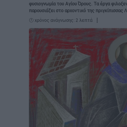
φυσιογνωμία του Αγίου Όρους. Τα έργα φιλοξεν
παρουσιάζει στο αρχοντικό της πριγκίπισσας 
🕛 χρόνος ανάγνωσης: 2 λεπτά ┋