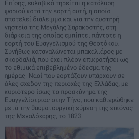
Επίσης, ευλαβικά τηρείται η κατάλυση
ψαριού κατά την εορτή αυτή, η οποία
αποτελεί διάλειμμα και για την αυστηρή
νηστεία της Μεγάλης Σαρακοστής, στη
διάρκεια της οποίας εμπίπτει πάντοτε η
εορτή του Ευαγγελισμού της Θεοτόκου.
Συνήθως καταναλώνεται μπακαλιάρος με
σκορδαλιά, που έχει πλέον επικρατήσει ως
το εθιμικά επιβεβλημένο έδεσμα της
ημέρας. Ναοί που εορτάζουν υπάρχουν σε
όλες σχεδόν της περιοχές της Ελλάδας, με
κυριότερο ίσως το προσκύνημα της
Ευαγγελίστριας στην Τήνο, που καθιερώθηκε
μετά την θαυματουργική εύρεση της εικόνας
της Μεγαλόχαρης, το 1823.