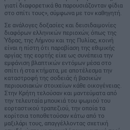
γιατί διαφορετικά θα παρουσιάζονταν φίδια
στο σπίτι τους», σύμφωνα με τον καθηγητή.
Σε ανάλογες δοξασίες και δεισιδαιμονίες
διαφόρων ελληνικών περιοχών, όπως της
Ύδρας, της Λήμνου και της Πυλίας, κοινή
είναι η πίστη ότι παραβίαση της εθιμικής
αργίας της εορτής είχε ως συνέπεια την
εμφάνιση βλαπτικών εντόμων μέσα στο
σπίτι ή στα κτήματα, με αποτέλεσμα την
καταστροφή της σοδειάς ή βασικών
περιουσιακών στοιχείων κάθε οικογένειας.
Στην Κρήτη τελούσαν και μαντεύματα από
την τελευταία μπουκιά του ψωμιού του
εορταστικού τραπεζιού, την οποία τα
κορίτσια τοποθετούσαν κάτω από το
μαξιλάρι τους, απαγγέλλοντας σχετική