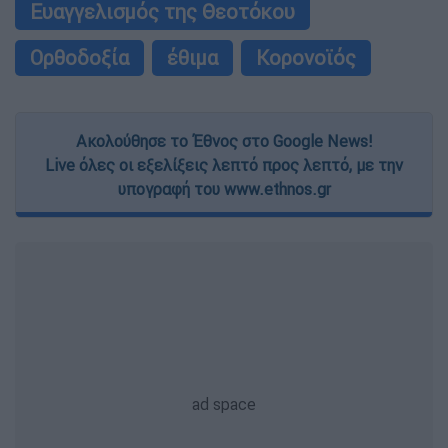
Ευαγγελισμός της Θεοτόκου
Ορθοδοξία
έθιμα
Κορονοϊός
Ακολούθησε το Έθνος στο Google News!
Live όλες οι εξελίξεις λεπτό προς λεπτό, με την
υπογραφή του www.ethnos.gr