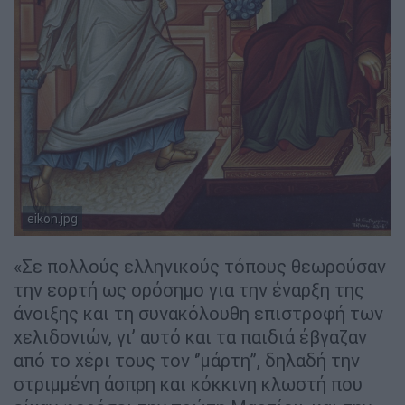
eikon.jpg
«Σε πολλούς ελληνικούς τόπους θεωρούσαν
την εορτή ως ορόσημο για την έναρξη της
άνοιξης και τη συνακόλουθη επιστροφή των
χελιδονιών, γι’ αυτό και τα παιδιά έβγαζαν
από το χέρι τους τον ‘’μάρτη’’, δηλαδή την
στριμμένη άσπρη και κόκκινη κλωστή που