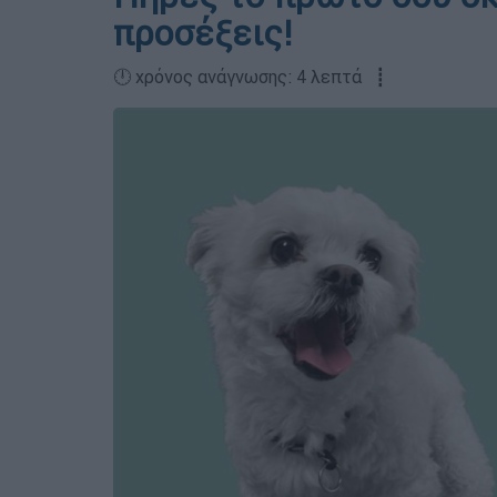
προσέξεις!
🕛 χρόνος ανάγνωσης: 4 λεπτά ┋