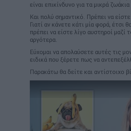
είναι επικίνδυνο για τα μικρά ζωάκια
Και πολύ σημαντικό. Πρέπει να είστε
Γιατί αν κάνετε κάτι μία φορά, έτσι θ
πρέπει να είστε λίγο αυστηροί μαζί τ
αργότερα.
Εύχομαι να απολαύσετε αυτές τις μο
ειδικά που ξέρετε πως να αντεπεξέλ
Παρακάτω θα δείτε και αντίστοιχο β