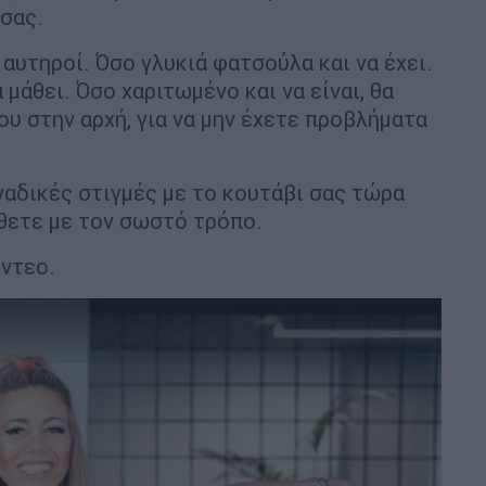
 σας.
 αυτηροί. Όσο γλυκιά φατσούλα και να έχει.
α μάθει. Όσο χαριτωμένο και να είναι, θα
ου στην αρχή, για να μην έχετε προβλήματα
ναδικές στιγμές με το κουτάβι σας τώρα
θετε με τον σωστό τρόπο.
ίντεο.