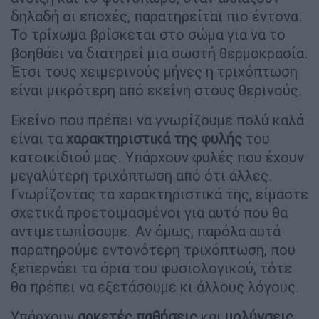
δηλαδή οι εποχές, παρατηρείται πιο έντονα.
Το τρίχωμα βρίσκεται στο σώμα για να το
βοηθάει να διατηρεί μια σωστή θερμοκρασία.
Έτσι τους χειμερινούς μήνες η τριχόπτωση
είναι μικρότερη από εκείνη στους θερινούς.
Εκείνο που πρέπει να γνωρίζουμε πολύ καλά
είναι τα
χαρακτηριστικά της φυλής
του
κατοικίδιού μας. Υπάρχουν φυλές που έχουν
μεγαλύτερη τριχόπτωση από ότι άλλες.
Γνωρίζοντας τα χαρακτηριστικά της, είμαστε
σχετικά προετοιμασμένοι για αυτό που θα
αντιμετωπίσουμε. Αν όμως, παρόλα αυτά
παρατηρούμε εντονότερη τριχόπτωση, που
ξεπερνάει τα όρια του φυσιολογικού, τότε
θα πρέπει να εξετάσουμε κι άλλους λόγους.
Υπάρχουν
αρκετές παθήσεις
και
μολύνσεις