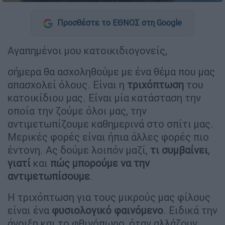
Προσθέστε το ΕΘΝΟΣ στη Google
Αγαπημένοι μου κατοικιδιογονείς,
σήμερα θα ασχοληθούμε με ένα θέμα που μας
απασχολεί όλους. Είναι η
τριχόπτωση
του
κατοικίδιου μας. Είναι μία κατάσταση την
οποία την ζούμε όλοι μας, την
αντιμετωπίζουμε καθημερινά στο σπίτι μας.
Μερικές φορές είναι ήπια άλλες φορές πιο
έντονη. Ας δούμε λοιπόν μαζί,
τι συμβαίνει
,
γιατί
και
πώς μπορούμε να την
αντιμετωπίσουμε
.
Η τριχόπτωση για τους μικρούς μας φίλους
είναι ένα
φυσιολογικό φαινόμενο
. Ειδικά την
άνοιξη και το φθινόπωρο, όταν αλλάζουν