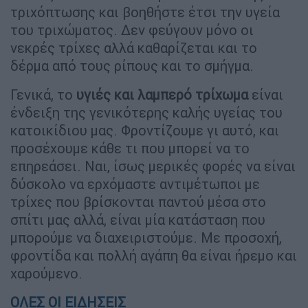
τριχόπτωσης και βοηθήστε έτσι την υγεία
του τριχώματος. Δεν φεύγουν μόνο οι
νεκρές τρίχες αλλά καθαρίζεται και το
δέρμα από τους ρίπους και το σμήγμα.
Γενικά, το
υγιές και λαμπερό τρίχωμα
είναι
ένδειξη της γενικότερης καλής υγείας του
κατοικίδιου μας. Φροντίζουμε γι αυτό, και
προσέχουμε κάθε τι που μπορεί να το
επηρεάσει. Ναι, ίσως μερικές φορές να είναι
δύσκολο να ερχόμαστε αντιμέτωποι με
τρίχες που βρίσκονται παντού μέσα στο
σπίτι μας αλλά, είναι μία κατάσταση που
μπορούμε να διαχειριστούμε. Με προσοχή,
φροντίδα και πολλή αγάπη θα είναι ήρεμο και
χαρούμενο.
ΟΛΕΣ ΟΙ ΕΙΔΗΣΕΙΣ