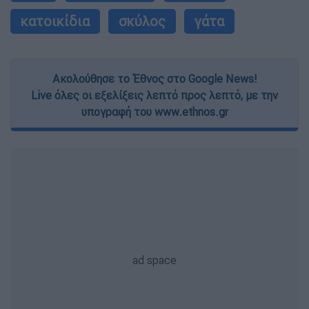
κατοικίδια
σκύλος
γάτα
Ακολούθησε το Έθνος στο Google News!
Live όλες οι εξελίξεις λεπτό προς λεπτό, με την
υπογραφή του www.ethnos.gr