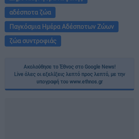
αδέσποτα ζώα
Παγκόσμια Ημέρα Αδέσποτων Ζώων
ζώα συντροφιάς
Ακολούθησε το Έθνος στο Google News!
Live όλες οι εξελίξεις λεπτό προς λεπτό, με την
υπογραφή του www.ethnos.gr