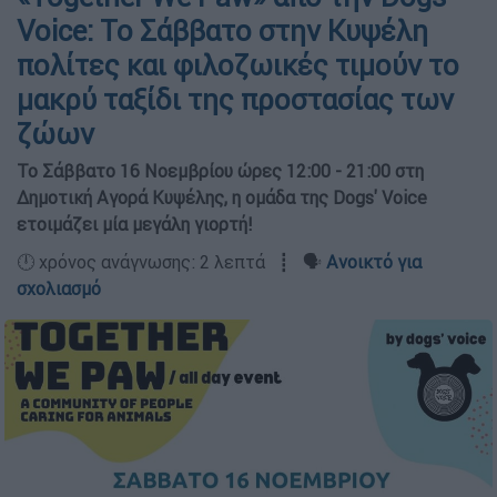
Voice: Το Σάββατο στην Κυψέλη
πολίτες και φιλοζωικές τιμούν το
μακρύ ταξίδι της προστασίας των
ζώων
Το Σάββατο 16 Νοεμβρίου ώρες 12:00 - 21:00 στη
Δημοτική Αγορά Κυψέλης, η ομάδα της Dogs' Voice
ετοιμάζει μία μεγάλη γιορτή!
🕛 χρόνος ανάγνωσης: 2 λεπτά ┋ 🗣️
Ανοικτό για
σχολιασμό