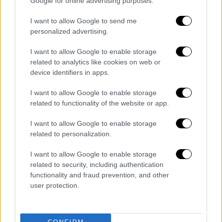
Google for online advertising purposes.
και πολλά πολλά άλλα».
I want to allow Google to send me
personalized advertising.
I want to allow Google to enable storage
related to analytics like cookies on web or
device identifiers in apps.
I want to allow Google to enable storage
related to functionality of the website or app.
I want to allow Google to enable storage
related to personalization.
I want to allow Google to enable storage
related to security, including authentication
functionality and fraud prevention, and other
user protection.