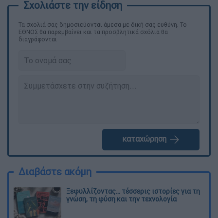
Τα σχολιά σας δημοσιεύονται άμεσα με δική σας ευθύνη. Το
ΕΘΝΟΣ θα παρεμβαίνει και τα προσβλητικά σχόλια θα
διαγράφονται
καταχώρηση
Διαβάστε ακόμη
Ξεφυλλίζοντας... τέσσερις ιστορίες για τη
γνώση, τη φύση και την τεχνολογία