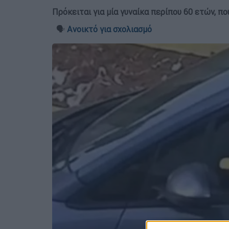
Πρόκειται για μία γυναίκα περίπου 60 ετών, π
🗣️
Ανοικτό για σχολιασμό