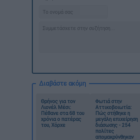
Διαβάστε ακόμη
Θρήνος για τον
Φωτιά στην
Λιονέλ Μέσι:
Αττικοβοιωτία:
Πέθανε στα 68 του
Πώς στήθηκε η
χρόνια ο πατέρας
μεγάλη επιχείρηση
του, Χόρχε
διάσωσης - 254
πολίτες
απομακρύνθηκαν