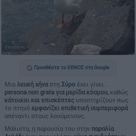
(facebook)
Προσθέστε το ΕΘΝΟΣ στη Google
Μια
λευκή χήνα
στη
Σύρο
έχει γίνει...
persona non grata για μερίδα κόσμου,
καθώς
κάτοικοι και επισκέπτες
υποστηρίζουν πως
το πτηνό
εμφανίζει επιθετική συμπεριφορά
απέναντι στους λουόμενους.
Μάλιστα, η παρουσία του στην
παραλία