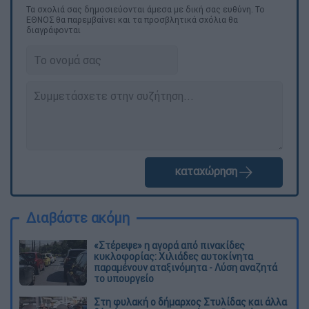
Τα σχολιά σας δημοσιεύονται άμεσα με δική σας ευθύνη. Το
ΕΘΝΟΣ θα παρεμβαίνει και τα προσβλητικά σχόλια θα
διαγράφονται
καταχώρηση
Διαβάστε ακόμη
«Στέρεψε» η αγορά από πινακίδες
κυκλοφορίας: Χιλιάδες αυτοκίνητα
παραμένουν αταξινόμητα - Λύση αναζητά
το υπουργείο
Στη φυλακή ο δήμαρχος Στυλίδας και άλλα