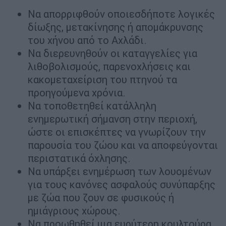
Να απορριφθούν οποιεσδήποτε λογικές
δίωξης, μετακίνησης ή απομάκρυνσης
του χήνου από το Αχλάδι.
Να διερευνηθούν οι καταγγελίες για
λιθοβολισμούς, παρενοχλήσεις και
κακομεταχείριση του πτηνού τα
προηγούμενα χρόνια.
Να τοποθετηθεί κατάλληλη
ενημερωτική σήμανση στην περιοχή,
ώστε οι επισκέπτες να γνωρίζουν την
παρουσία του ζώου και να αποφεύγονται
περιστατικά όχλησης.
Να υπάρξει ενημέρωση των λουομένων
για τους κανόνες ασφαλούς συνύπαρξης
με ζώα που ζουν σε φυσικούς ή
ημιάγριους χώρους.
Να προωθηθεί μια ευρύτερη κουλτούρα