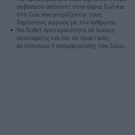
σεβασμού απέναντι στην άγρια ζωή και
στα ζώα που μοιράζονται τους
δημόσιους χώρους με τον άνθρωπο.
Να δοθεί προτεραιότητα σε λύσεις
συνύπαρξης και όχι σε πρακτικές
εκτοπισμού ή απομάκρυνσης του ζώου.