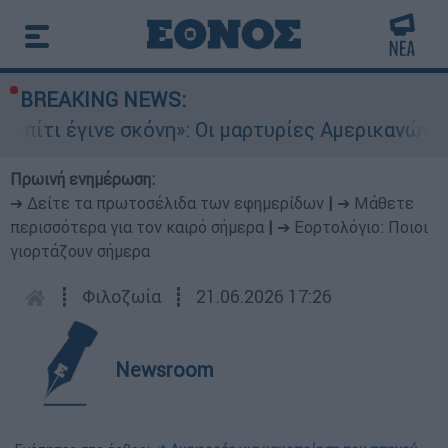
BREAKING NEWS:
 έγινε σκόνη»: Οι μαρτυρίες Αμερικανών που έχ
Πρωινή ενημέρωση:
➔ Δείτε τα πρωτοσέλιδα των εφημερίδων
|
➔ Μάθετε
περισσότερα για τον καιρό σήμερα
|
➔ Εορτολόγιο: Ποιοι
γιορτάζουν σήμερα
┋
Φιλοζωία
┋
21.06.2026 17:26
Newsroom