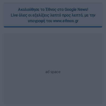
Ακολούθησε το Έθνος στο Google News!
Live όλες οι εξελίξεις λεπτό προς λεπτό, με την
υπογραφή του www.ethnos.gr