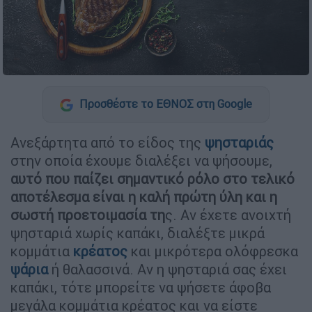
Προσθέστε το ΕΘΝΟΣ στη Google
Ανεξάρτητα από το είδος της
ψησταριάς
στην οποία έχουμε διαλέξει να ψήσουμε,
αυτό που παίζει σημαντικό ρόλο στο τελικό
αποτέλεσμα είναι η καλή πρώτη ύλη και η
σωστή προετοιμασία τη
ς. Αν έχετε ανοιχτή
ψησταριά χωρίς καπάκι, διαλέξτε μικρά
κομμάτια
κρέατος
και μικρότερα ολόφρεσκα
ψάρια
ή θαλασσινά. Αν η ψησταριά σας έχει
καπάκι, τότε μπορείτε να ψήσετε άφοβα
μεγάλα κομμάτια κρέατος και να είστε