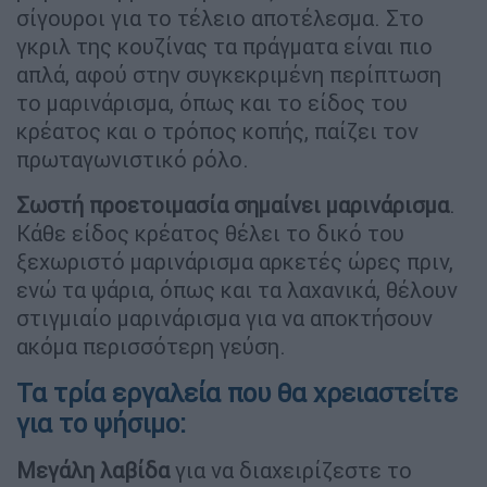
σίγουροι για το τέλειο αποτέλεσμα. Στο
γκριλ της κουζίνας τα πράγματα είναι πιο
απλά, αφού στην συγκεκριμένη περίπτωση
το μαρινάρισμα, όπως και το είδος του
κρέατος και ο τρόπος κοπής, παίζει τον
πρωταγωνιστικό ρόλο.
Σωστή προετοιμασία σημαίνει μαρινάρισμα
.
Κάθε είδος κρέατος θέλει το δικό του
ξεχωριστό μαρινάρισμα αρκετές ώρες πριν,
ενώ τα ψάρια, όπως και τα λαχανικά, θέλουν
στιγμιαίο μαρινάρισμα για να αποκτήσουν
ακόμα περισσότερη γεύση.
Τα τρία εργαλεία που θα χρειαστείτε
για το ψήσιμο:
Μεγάλη λαβίδα
για να διαχειρίζεστε το