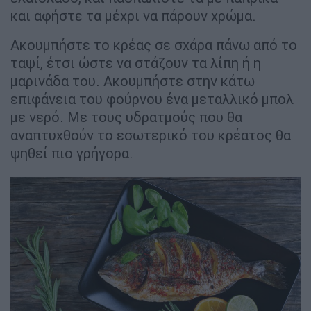
και αφήστε τα μέχρι να πάρουν χρώμα.
Ακουμπήστε το κρέας σε σχάρα πάνω από το
ταψί, έτσι ώστε να στάζουν τα λίπη ή η
μαρινάδα του. Ακουμπήστε στην κάτω
επιφάνεια του φούρνου ένα μεταλλικό μπολ
με νερό. Με τους υδρατμούς που θα
αναπτυχθούν το εσωτερικό του κρέατος θα
ψηθεί πιο γρήγορα.