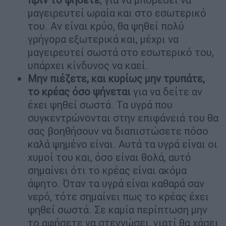
μαγειρευτεί ωραία και στο εσωτερικό
του. Αν είναι κρύο, θα ψηθεί πολύ
γρήγορα εξωτερικά και, μέχρι να
μαγειρευτεί σωστά στο εσωτερικό του,
υπάρχει κίνδυνος να καεί.
Μην πιέζετε, και κυρίως μην τρυπάτε,
το κρέας όσο ψήνεται
για να δείτε αν
έχει ψηθεί σωστά. Τα υγρά που
συγκεντρώνονται στην επιφάνειά του θα
σας βοηθήσουν να διαπιστώσετε πόσο
καλά ψημένο είναι. Αυτά τα υγρά είναι οι
χυμοί του και, όσο είναι θολά, αυτό
σημαίνει ότι το κρέας είναι ακόμα
άψητο. Όταν τα υγρά είναι καθαρά σαν
νερό, τότε σημαίνει πως το κρέας έχει
ψηθεί σωστά. Σε καμία περίπτωση μην
το αφήσετε να στεγνώσει, γιατί θα χάσει