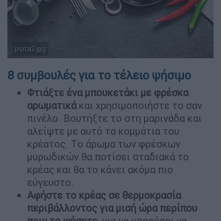
psita2.jpg
8 συμβουλές για το τέλειο ψήσιμο
Φτιάξτε ένα μπουκετάκι με φρέσκα
αρωματικά
και χρησιμοποιήστε το σαν
πινέλο. Βουτήξτε το στη μαρινάδα και
αλείψτε με αυτό τα κομμάτια του
κρέατος. Tο άρωμα των φρέσκων
μυρωδικών θα ποτίσει σταδιακά το
κρέας και θα το κάνει ακόμα πιο
εύγευστο.
Αφήστε το κρέας σε θερμοκρασία
περιβάλλοντος για μισή ώρα περίπου
πριν το ψήσετε
, για να μπορέσει να