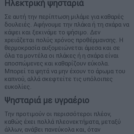
Ηλεκτρική ψησταριά
Σε αυτή την περίπτωση μιλάμε για καθαρές
δουλειές. Αφήνουμε την πλάκα ή τη σχάρα να
κάψει και ξεκινάμε το ψήσιμο. Δεν
χρειάζεται πολύς χρόνος προθέρμανσης. Η
θερμοκρασία αυξομειώνεται άμεσα και σε
όλα τα μοντέλα οι πλάκες ή η σχάρα είναι
αποσπώμενες και καθαρίζουν εύκολα.
Μπορεί τα ψητά να μην έχουν το άρωμα του
καπνού, αλλά σκεφτείτε τις υπόλοιπες
ευκολίες.
Ψησταριά με υγραέριο
Την προτιμούν οι περισσότεροι πλέον,
καθώς έχει πολλά πλεονεκτήματα, μεταξύ
άλλων, ανάβει πανεύκολα και, όταν