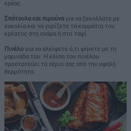
κρέας.
Σπάτουλα και πιρούνα
για να ξεκολλάτε με
ευκολία και να γυρίζετε τα κομμάτια του
κρέατος στη σχάρα ή στο ταψί.
Πινέλο
για να αλείφετε ό,τι ψήνετε με τη
μαρινάδα του. Η κλίση του πινέλου
προστατεύει τα χέρια σας από την υψηλή
θερμότητα.