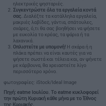
ηλεκτρικές ψησταριές.
Συγκεντρώστε όλα τα εργαλεία κοντά
σας.
Διαλέξτε τα κατάλληλα εργαλεία,
μακριές λαβίδες, γάντια, σπάτουλες,
σχάρες, ό,τι θα σας βοηθήσει να ψήσετε
με ευκολία το κρέας, τα ψάρια ή τα
λαχανικά.
Οπλιστείτε με υπομονή!
Η σχάρα ή η
πλάκα πρέπει να είναι καυτές για να
ψήσετε σωστά και τέλεια και, αν ψήνετε
με κάρβουνα, θα χρειαστείτε λίγο
περισσότερο χρόνο.
φωτογραφίες: iStock/Ideal Image
Πηγή: eatme Ιουλίου. Το eatme κυκλοφορεί
την πρώτη Κυριακή κάθε μήνα με το Έθνος
της Κυριακής.