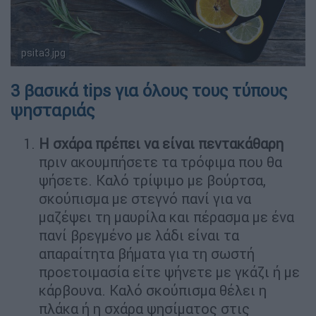
psita3.jpg
3 βασικά tips για όλους τους τύπους
ψησταριάς
Η σχάρα πρέπει να είναι πεντακάθαρη
πριν ακουμπήσετε τα τρόφιμα που θα
ψήσετε. Καλό τρίψιμο με βούρτσα,
σκούπισμα με στεγνό πανί για να
μαζέψει τη μαυρίλα και πέρασμα με ένα
πανί βρεγμένο με λάδι είναι τα
απαραίτητα βήματα για τη σωστή
προετοιμασία είτε ψήνετε με γκάζι ή με
κάρβουνα. Καλό σκούπισμα θέλει η
πλάκα ή η σχάρα ψησίματος στις