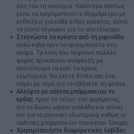
όλη του τη νοστιμιά. Καλύτερα πάντως
είναι να χρησιμοποιείτε θερμόμετρο με
ενδείξεις για κάθε είδος κρέατος, ώστε
να είστε σίγουροι για το αποτέλεσμα.
Στεγνώστε τα κρέατα από τη μαρινάδα
πολύ καλά πριν τα ακουμπήσετε στη
σχάρα. Τα λίπη που πέφτουν πολλές
φορές προκαλούν ανάφλεξη, με
αποτέλεσμα να καεί το κρέας
εξωτερικά. Να έχετε δίπλα σας ένα
σπρέι με νερό για να σβήσετε τη φλόγα.
Αλείψτε με σάλτσα μπάρμπεκιου το
κρέας
, προς το τέλος του ψησίματος,
για να δώσει ωραία γυαλάδα και γεύση
και για να μην καεί εξωτερικά, καθώς οι
σάλτσες μπάρμπεκιου περιέχουν ζάχαρη.
Χρησιμοποιήστε διαφορετικές λαβίδε
ς