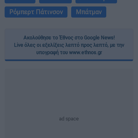
Ρόμπερτ Πάτινσον
Μπάτμαν
Ακολούθησε το Έθνος στο Google News!
Live όλες οι εξελίξεις λεπτό προς λεπτό, με την
υπογραφή του www.ethnos.gr