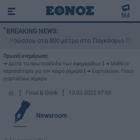
BREAKING NEWS:
 Ρούσσου στα 800 μέτρα στο Παγκόσμιο Πρωτάθ
Πρωινή ενημέρωση:
➔ Δείτε τα πρωτοσέλιδα των εφημερίδων
|
➔ Μάθετε
περισσότερα για τον καιρό σήμερα
|
➔ Εορτολόγιο: Ποιοι
γιορτάζουν σήμερα
┋
Food & Drink
┋
13.03.2022 07:50
Newsroom