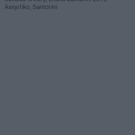
Assyrtiko, Santorini