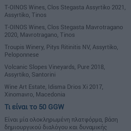
T-OINOS Wines, Clos Stegasta Assyrtiko 2021,
Assyrtiko, Tinos
T-OINOS Wines, Clos Stegasta Mavrotragano
2020, Mavrotragano, Tinos
Troupis Winery, Pitys Ritinitis NV, Assyrtiko,
Peloponnese
Volcanic Slopes Vineyards, Pure 2018,
Assyrtiko, Santorini
Wine Art Estate, Idisma Drios Xi 2017,
Xinomavro, Macedonia
Τι είναι το 50 GGW
Είναι μία ολοκληρωμένη πλατφόρμα, βάση
δημιουργικού διαλόγου και δυναμικής