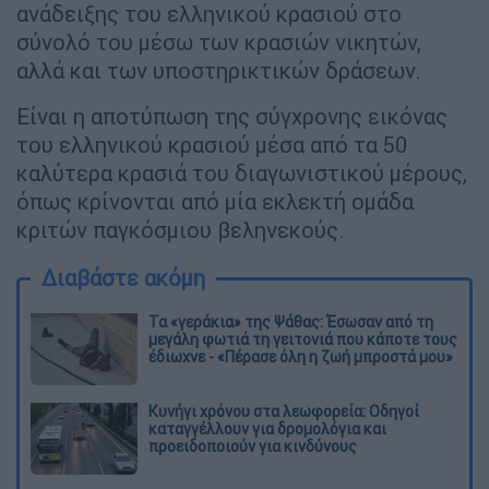
ανάδειξης του ελληνικού κρασιού στο
σύνολό του μέσω των κρασιών νικητών,
αλλά και των υποστηρικτικών δράσεων.
Είναι η αποτύπωση της σύγχρονης εικόνας
του ελληνικού κρασιού μέσα από τα 50
καλύτερα κρασιά του διαγωνιστικού μέρους,
όπως κρίνονται από μία εκλεκτή ομάδα
κριτών παγκόσμιου βεληνεκούς.
Διαβάστε ακόμη
Τα «γεράκια» της Ψάθας: Έσωσαν από τη
μεγάλη φωτιά τη γειτονιά που κάποτε τους
έδιωχνε - «Πέρασε όλη η ζωή μπροστά μου»
Κυνήγι χρόνου στα λεωφορεία: Οδηγοί
καταγγέλλουν για δρομολόγια και
προειδοποιούν για κινδύνους