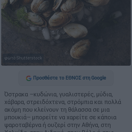
φωτό:Shutterstock
Προσθέστε το ΕΘΝΟΣ στη Google
Όστρακα –κυδώνια, γυαλιστερές, μύδια,
χάβαρα, στρειδόχτενα, στρόμπια και πολλά
ακόμη που κλείνουν τη θάλασσα σε μια
μπουκιά– μπορείτε να χαρείτε σε κάποια
ψαροταβέρνα ή ουζερί στην Αθήνα, στη