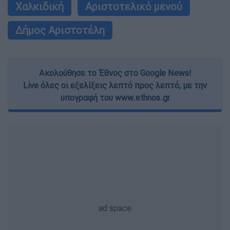
Χαλκιδική
Αριστοτελικό μενού
Δήμος Αριστοτέλη
Ακολούθησε το Έθνος στο Google News!
Live όλες οι εξελίξεις λεπτό προς λεπτό, με την
υπογραφή του www.ethnos.gr