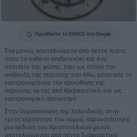
Προσθέστε το ΕΘΝΟΣ στη Google
Ενα μενού, αποτελούμενο από πέντε πιάτα,
όπου το καθένα αναδεικνύει και ένα
στοιχείο της φύσης, έχει ως στόχο την
ανάδειξη της περιοχής του Αθω, μέσα από τη
γαστρονομία και την προώθηση της
περιοχής, εκτός από θρησκευτικό, και ως
γαστρονομικό προορισμό.
Στην Ουρανούπολη της Χαλκιδικής, στην
τρίτη χερσόνησο του νομού, παρουσιάστηκε
μια εκδοχή του Αριστοτελικού μενού,
αποτελούμενου από πέντε διαφορετικά