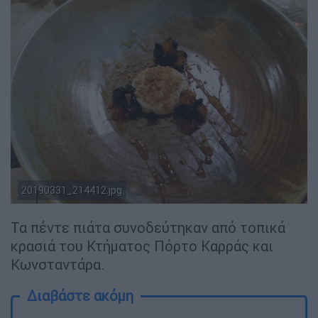
20190331_214412.jpg
Τα πέντε πιάτα συνοδεύτηκαν από τοπικά
κρασιά του Κτήματος Πόρτο Καρράς και
Κωνσταντάρα.
Διαβάστε ακόμη