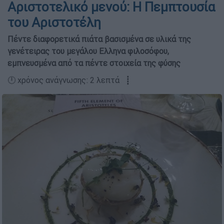
Αριστοτελικό μενού: Η Πεμπτουσία
του Αριστοτέλη
Πέντε διαφορετικά πιάτα βασισμένα σε υλικά της
γενέτειρας του μεγάλου Ελληνα φιλοσόφου,
εμπνευσμένα από τα πέντε στοιχεία της φύσης
🕛 χρόνος ανάγνωσης: 2 λεπτά ┋