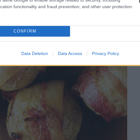
cation functionality and fraud prevention, and other user protection.
CONFIRM
Data Deletion
Data Access
Privacy Policy